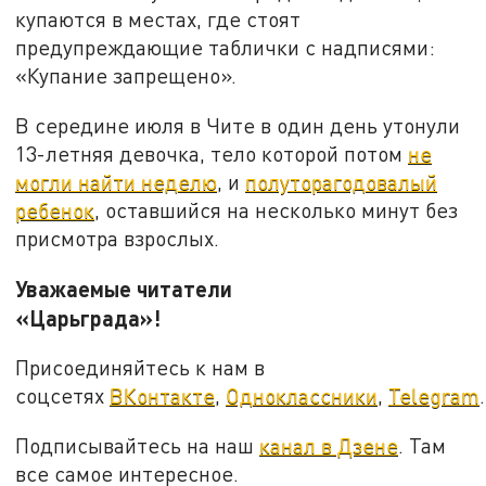
купаются в местах, где стоят
предупреждающие таблички с надписями:
«Купание запрещено».
В середине июля в Чите в один день утонули
13-летняя девочка, тело которой потом
не
могли найти неделю
, и
полуторагодовалый
ребенок
, оставшийся на несколько минут без
присмотра взрослых.
Уважаемые читатели
«Царьграда»!
Присоединяйтесь к нам в
соцсетях
ВКонтакте
,
Одноклассники
,
Telegram
.
Подписывайтесь на наш
канал в Дзене
. Там
все самое интересное.