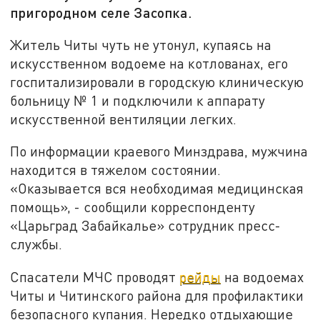
пригородном селе Засопка.
Житель Читы чуть не утонул, купаясь на
искусственном водоеме на котлованах, его
госпитализировали в городскую клиническую
больницу № 1 и подключили к аппарату
искусственной вентиляции легких.
По информации краевого Минздрава, мужчина
находится в тяжелом состоянии.
«Оказывается вся необходимая медицинская
помощь», - сообщили корреспонденту
«Царьград Забайкалье» сотрудник пресс-
службы.
Спасатели МЧС проводят
рейды
на водоемах
Читы и Читинского района для профилактики
безопасного купания. Нередко отдыхающие