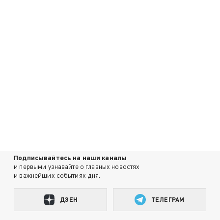
Подписывайтесь на наши каналы
и первыми узнавайте о главных новостях
и важнейших событиях дня.
ДЗЕН
ТЕЛЕГРАМ