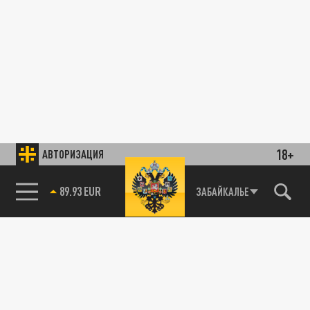
18+
АВТОРИЗАЦИЯ
89.93 EUR
ЗАБАЙКАЛЬЕ