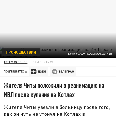
ПРОИСШЕСТВИЯ
KOMSOMOLSKAYA PRAVDA/GLOBALLOOKPRESS
АРТЁМ САЗОНОВ
31 ИЮЛЯ 07:23
ПОДПИШИТЕСЬ:
Жителя Читы положили в реанимацию на
ИВЛ после купания на Котлах
Жителя Читы увезли в больницу после того,
как он чуть не утонул на Котлах в