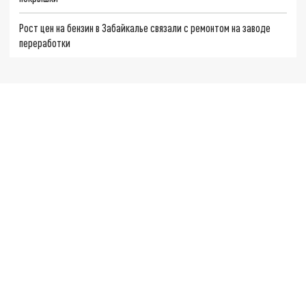
Рост цен на бензин в Забайкалье связали с ремонтом на заводе
переработки