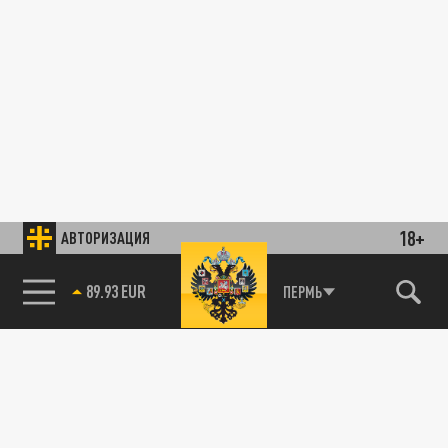
18+
АВТОРИЗАЦИЯ
89.93 EUR
ПЕРМЬ