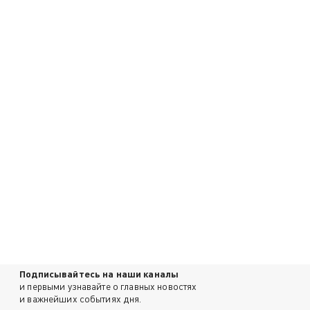
Подписывайтесь на наши каналы
и первыми узнавайте о главных новостях
и важнейших событиях дня.