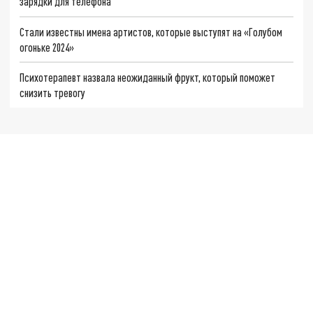
зарядки для телефона
Стали известны имена артистов, которые выступят на «Голубом
огоньке 2024»
Психотерапевт назвала неожиданный фрукт, который поможет
снизить тревогу