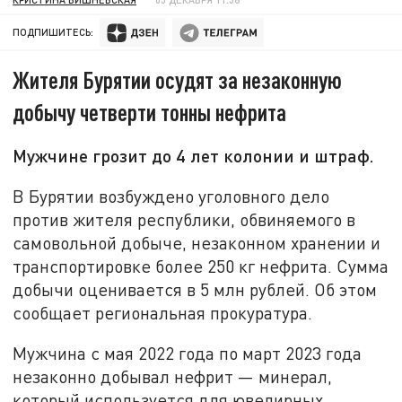
ПОДПИШИТЕСЬ:
Жителя Бурятии осудят за незаконную
добычу четверти тонны нефрита
Мужчине грозит до 4 лет колонии и штраф.
В Бурятии возбуждено уголовного дело
против жителя республики, обвиняемого в
самовольной добыче, незаконном хранении и
транспортировке более 250 кг нефрита. Сумма
добычи оценивается в 5 млн рублей. Об этом
сообщает региональная прокуратура.
Мужчина с мая 2022 года по март 2023 года
незаконно добывал нефрит — минерал,
который используется для ювелирных