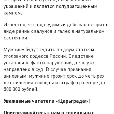
украшений и является полудрагоценным
камнем.
Известно, что подсудимый добывал нефрит в
виде речных валунов и галек в натуральном
состоянии.
Мужчину будут судить по двум статьям
Уголовного кодекса России. Следствие
установило факты нарушений, дело уже
направлено в суд. В случае признания
виновным, мужчине грозит срок до четырех
лет лишения свободы и штраф в размере до
500 000 рублей.
Уважаемые читатели «Царьграда»!
Присоединяйтесь к нам в социальных