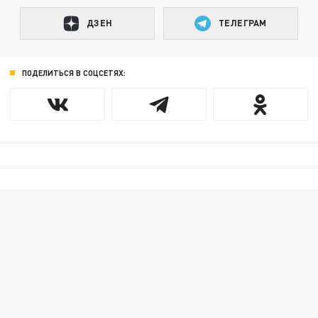
ДЗЕН
ТЕЛЕГРАМ
ПОДЕЛИТЬСЯ В СОЦСЕТЯХ: