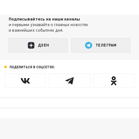
Подписывайтесь на наши каналы
и первыми узнавайте о главных новостях
и важнейших событиях дня.
ДЗЕН
ТЕЛЕГРАМ
ПОДЕЛИТЬСЯ В СОЦСЕТЯХ: