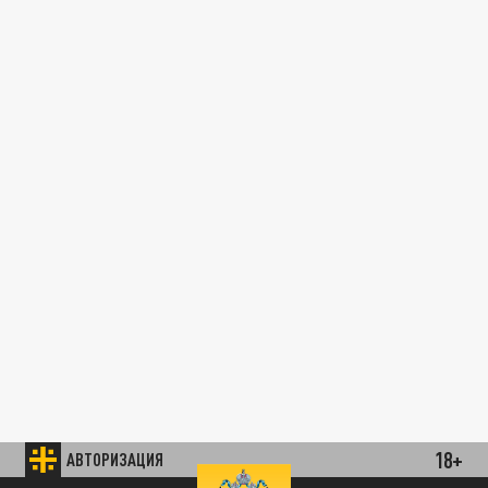
18+
АВТОРИЗАЦИЯ