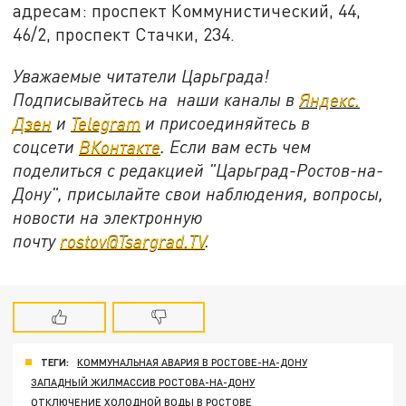
адресам: проспект Коммунистический, 44,
46/2, проспект Стачки, 234.
Уважаемые читатели Царьграда!
Подписывайтесь на наши каналы в
Яндекс.
Дзен
и
Telegram
и присоединяйтесь в
соцсети
ВКонтакте
. Если вам есть чем
поделиться с редакцией "Царьград-Ростов-на-
Дону", присылайте свои наблюдения, вопросы,
новости на электронную
почту
rostov@Tsargrad.ТV
.
ТЕГИ:
КОММУНАЛЬНАЯ АВАРИЯ В РОСТОВЕ-НА-ДОНУ
ЗАПАДНЫЙ ЖИЛМАССИВ РОСТОВА-НА-ДОНУ
ОТКЛЮЧЕНИЕ ХОЛОДНОЙ ВОДЫ В РОСТОВЕ