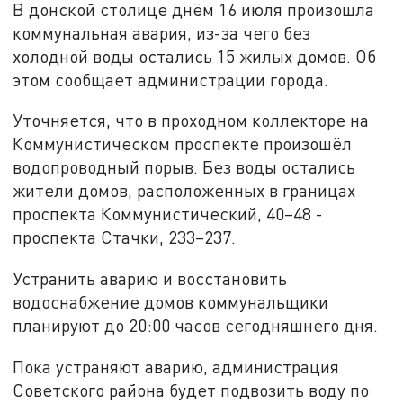
В донской столице днём 16 июля произошла
коммунальная авария, из-за чего без
холодной воды остались 15 жилых домов. Об
этом сообщает администрации города.
Уточняется, что в проходном коллекторе на
Коммунистическом проспекте произошёл
водопроводный порыв. Без воды остались
жители домов, расположенных в границах
проспекта Коммунистический, 40–48 -
проспекта Стачки, 233–237.
Устранить аварию и восстановить
водоснабжение домов коммунальщики
планируют до 20:00 часов сегодняшнего дня.
Пока устраняют аварию, администрация
Советского района будет подвозить воду по