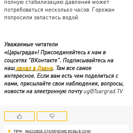
полную стабилизацию давления может
потребоваться несколько часов. Горожан
попросили запастись водой.
Уважаемые читатели
«Царьграда»!
Присоединяйтесь к нам в
соцсетях
"ВКонтакте"
.
Подписывайтесь на
наш
канал в Дзене
. Там все самое
интересное. Если вам есть чем поделиться с
нами, присылайте свои наблюдения, вопросы,
новости на электронную почту
ug@Tsargrad.TV
ТЕГИ:
МАССОВОЕ ОТКЛЮЧЕНИЕ ВОДЫ В СОЧИ