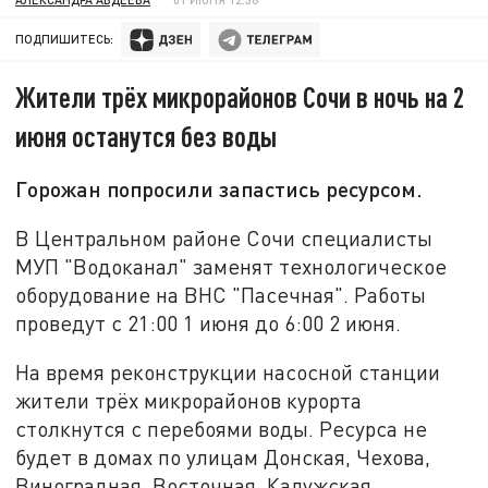
ПОДПИШИТЕСЬ:
Жители трёх микрорайонов Сочи в ночь на 2
июня останутся без воды
Горожан попросили запастись ресурсом.
В Центральном районе Сочи специалисты
МУП "Водоканал" заменят технологическое
оборудование на ВНС "Пасечная". Работы
проведут с 21:00 1 июня до 6:00 2 июня.
На время реконструкции насосной станции
жители трёх микрорайонов курорта
столкнутся с перебоями воды. Ресурса не
будет в домах по улицам Донская, Чехова,
Виноградная, Восточная, Калужская,