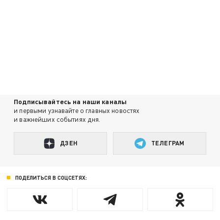
Подписывайтесь на наши каналы
и первыми узнавайте о главных новостях
и важнейших событиях дня.
ДЗЕН
ТЕЛЕГРАМ
ПОДЕЛИТЬСЯ В СОЦСЕТЯХ: