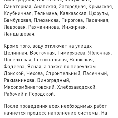
Санаторная, Анапская, Загородная, Крымская,
Клубничная, Тельмана, Кавказская, Цюрупы,
Бамбуковая, Плеханова, Пирогова, Пасечная,
Лавровая, Рахманинова, Инжирная,
Ландышевая.
Кроме того, воду отключат на улицах
Целинная, Восточная, Тимирязева, Яблочная,
Поселковая, Госпитальная, Волжская,
Фадеева, Ясная, а также по переулкам
Донской, Чехова, Строительный, Пасечный,
Рахманинова, Виноградный,
Мясокомбинатовский, Хлебозаводской,
Рабочий и Городской.
После проведения всех необходимых работ
начнётся процесс наполнение системы. На