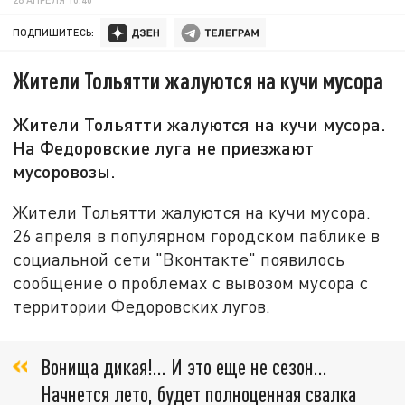
ПОДПИШИТЕСЬ:
Жители Тольятти жалуются на кучи мусора
Жители Тольятти жалуются на кучи мусора.
На Федоровские луга не приезжают
мусоровозы.
Жители Тольятти жалуются на кучи мусора.
26 апреля в популярном городском паблике в
социальной сети "Вконтакте" появилось
сообщение о проблемах с вывозом мусора с
территории Федоровских лугов.
Вонища дикая!... И это еще не сезон…
Начнется лето, будет полноценная свалка