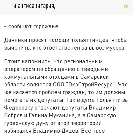
и антисанитария,
- сообщют горожане.
Дачники просят помощи тольяттинцев, чтобы
выяснить, кто ответственен за вывоз мусора.
Стоит напомнить, что региональным
оператором по обращению с твердыми
коммунальными отходами в Самарской
области является ООО "ЭкоСтройРесурс". Что
же касается проблем граждан, то им должны
помогать их депутаты. Так в думе Тольятти за
Федоровку отвечают депутаты Владимир
Бобров и Галина Муканина, а в Самарскую
губернскую думу от этой территории
избирался Владимир Дуцев. Все трое