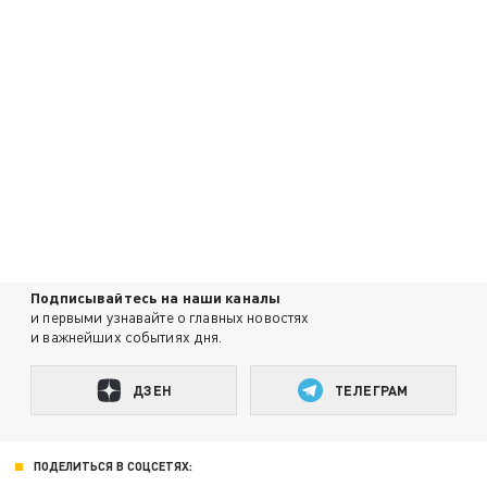
Подписывайтесь на наши каналы
и первыми узнавайте о главных новостях
и важнейших событиях дня.
ДЗЕН
ТЕЛЕГРАМ
ПОДЕЛИТЬСЯ В СОЦСЕТЯХ: