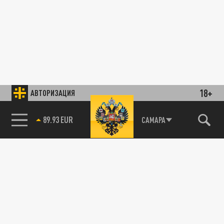
18+
АВТОРИЗАЦИЯ
89.93 EUR
САМАРА