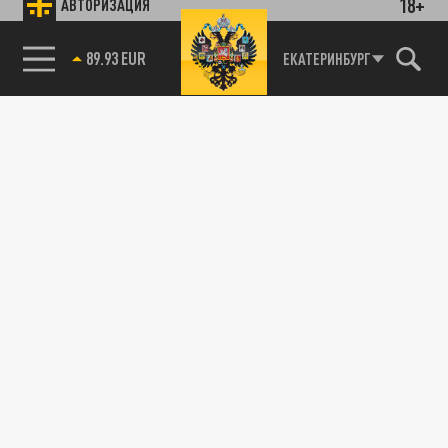
18+
АВТОРИЗАЦИЯ
89.93 EUR
ЕКАТЕРИНБУРГ