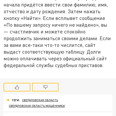
начала придётся ввести свои фамилию, имя,
отчество и дату рождения. Затем нажать
кнопку «Найти». Если всплывет сообщение
«По вашему запросу ничего не найдено», вы
— счастливчик и можете спокойно
продолжить заниматься своими делами. Если
за вами все-таки что-то числится, сайт
выдаст соответствующую таблицу. Долги
можно оплачивать через официальный сайт
федеральной службы судебных приставов.
ТЕГИ:
СВЕРДЛОВСКАЯ ОБЛАСТЬ
СВЕРДЛОВСКАЯ ОБЛАСТЬ МОШЕННИКИ