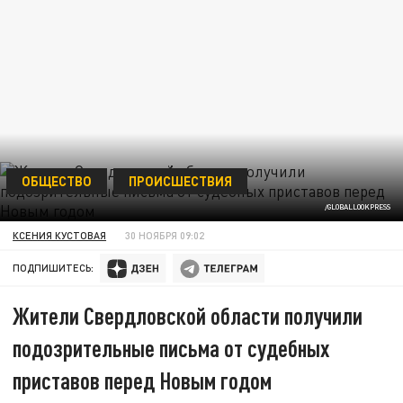
ОБЩЕСТВО
ПРОИСШЕСТВИЯ
/GLOBALLOOKPRESS
КСЕНИЯ КУСТОВАЯ
30 НОЯБРЯ 09:02
ПОДПИШИТЕСЬ:
Жители Свердловской области получили
подозрительные письма от судебных
приставов перед Новым годом