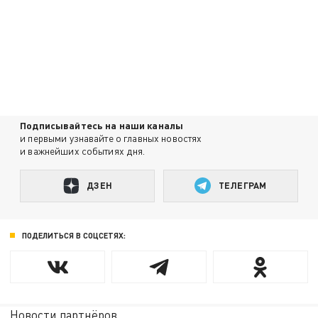
Подписывайтесь на наши каналы
и первыми узнавайте о главных новостях
и важнейших событиях дня.
ДЗЕН
ТЕЛЕГРАМ
ПОДЕЛИТЬСЯ В СОЦСЕТЯХ:
Новости партнёров