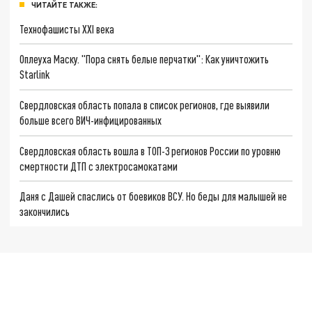
ЧИТАЙТЕ ТАКЖЕ:
Технофашисты XXI века
Оплеуха Маску. "Пора снять белые перчатки": Как уничтожить
Starlink
Свердловская область попала в список регионов, где выявили
больше всего ВИЧ-инфицированных
Свердловская область вошла в ТОП-3 регионов России по уровню
смертности ДТП с электросамокатами
Даня с Дашей спаслись от боевиков ВСУ. Но беды для малышей не
закончились