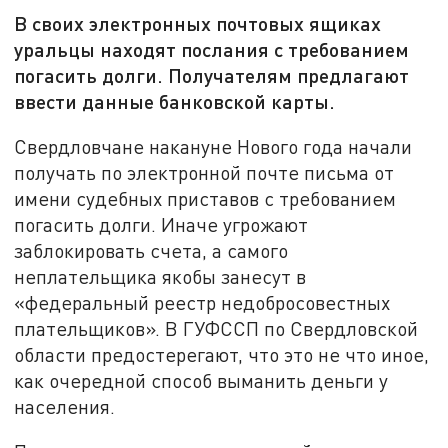
В своих электронных почтовых ящиках
уральцы находят послания с требованием
погасить долги. Получателям предлагают
ввести данные банковской карты.
Свердловчане накануне Нового года начали
получать по электронной почте письма от
имени судебных приставов с требованием
погасить долги. Иначе угрожают
заблокировать счета, а самого
неплательщика якобы занесут в
«федеральный реестр недобросовестных
плательщиков». В ГУФССП по Свердловской
области предостерегают, что это не что иное,
как очередной способ выманить деньги у
населения.