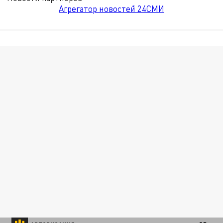
Агрегатор новостей 24СМИ