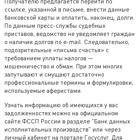
Получателю предлагается перейти по
ссылке, указанной в письме, внести данные
банковской карты и оплатить, наконец, долги.
По данным пресс-службы судебных
приставов, ведомство не уведомляет граждан
о наличии долгов по e-mail. Следовательно,
подозрительные «письма счастья» с
требованием уплаты налогов —
мошенничество и обман. При этом многих
запутывают и смущают достаточно
профессиональные термины и формулировки,
используемые аферистами.
Узнать информацию об имеющихся у вас
задолженностях можно на официальном
сайте ФССП России в разделе "Банк данных
исполнительных производств" или через
личный кабинет на портале Госуслуг. Для