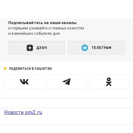
Подписывайтесь на наши каналы
и первыми узнавайте о главных новостях
и важнейших событиях дня.
ДЗЕН
ТЕЛЕГРАМ
ПОДЕЛИТЬСЯ В СОЦСЕТЯХ:
Новости smi2.ru