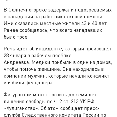
В Солнечногорске задержали подозреваемых
в нападении на работника скорой помощи.
Ими оказались местные жители 43 и 40 лет.
Ранее сообщалось, что всего нападавших
было трое.
Речь идёт об инциденте, который произошёл
28 января в рабочем посёлке
Андреевка. Медики прибыли в один из домов,
чтобы помочь женщине. Она находилась в
компании мужчин, которые начали конфликт
и избили фельдшера.
Фигурантам может грозить до семи лет
лишения свободы по ч. 2 ст. 213 УК РФ
«Хулиганство». Об этом сообщает пресс-
служба Следственного комитета России по