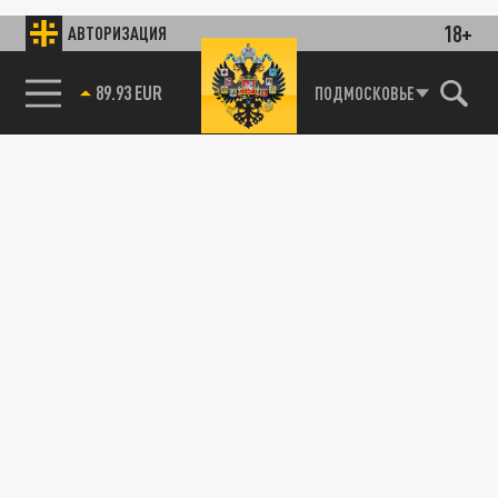
18+
АВТОРИЗАЦИЯ
89.93 EUR
ПОДМОСКОВЬЕ