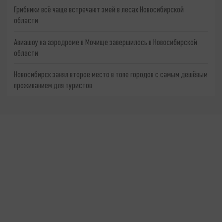
Грибники всё чаще встречают змей в лесах Новосибирской
области
Авиашоу на аэродроме в Мочище завершилось в Новосибирской
области
Новосибирск занял второе место в топе городов с самым дешёвым
проживанием для туристов