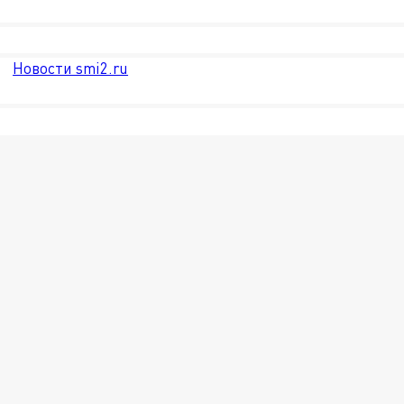
Новости smi2.ru