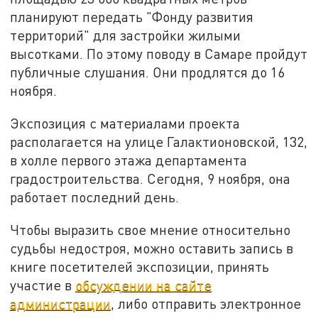
планируют передать "Фонду развития
территорий" для застройки жилыми
высотками. По этому поводу в Самаре пройдут
публичные слушания. Они продлятся до 16
ноября.
Экспозиция с материалами проекта
располагается на улице Галактионовской, 132,
в холле первого этажа департамента
градостроительства. Сегодня, 9 ноября, она
работает последний день.
Чтобы выразить свое мнение относительно
судьбы недостроя, можно оставить запись в
книге посетителей экспозиции, принять
участие в
обсуждении на сайте
администрации
, либо отправить электронное