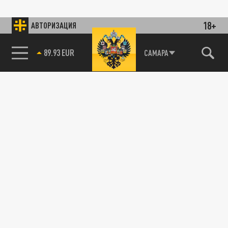
18+
АВТОРИЗАЦИЯ
89.93 EUR
САМАРА