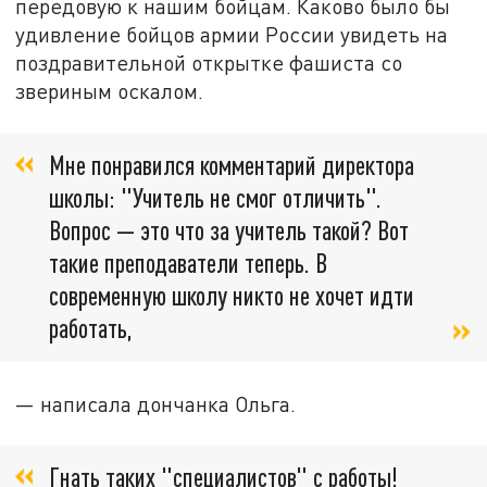
передовую к нашим бойцам. Каково было бы
удивление бойцов армии России увидеть на
поздравительной открытке фашиста со
звериным оскалом.
Мне понравился комментарий директора
школы: "Учитель не смог отличить".
Вопрос — это что за учитель такой? Вот
такие преподаватели теперь. В
современную школу никто не хочет идти
работать,
— написала дончанка Ольга.
Гнать таких "специалистов" с работы!