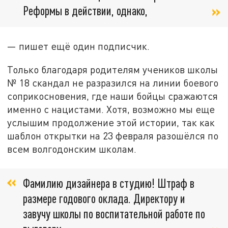
Реформы в действии, однако,
— пишет ещё один подписчик.
Только благодаря родителям учеников школы
№ 18 скандал не разразился на линии боевого
соприкосновения, где наши бойцы сражаются
именно с нацистами. Хотя, возможно мы еще
услышим продолжение этой истории, так как
шаблон открытки на 23 февраля разошёлся по
всем волгодонским школам.
Фамилию дизайнера в студию! Штраф в
размере годового оклада. Директору и
завучу школы по воспитательной работе по