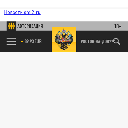
Новости smi2.ru
18+
АВТОРИЗАЦИЯ
89.93 EUR
РОСТОВ-НА-ДОНУ