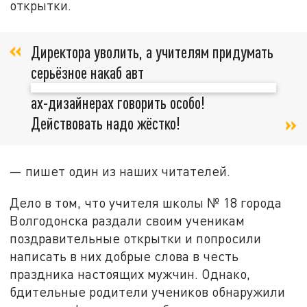
открытки.
Директора уволить, а учителям придумать
серьёзное накаб авт
ах-дизайнерах говорить особо!
Действовать надо жёстко!
— пишет один из наших читателей.
Дело в том, что учителя школы № 18 города
Волгодонска раздали своим ученикам
поздравительные открытки и попросили
написать в них добрые слова в честь
праздника настоящих мужчин. Однако,
бдительные родители учеников обнаружили