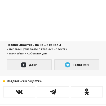
Подписывайтесь на наши каналы
и первыми узнавайте о главных новостях
и важнейших событиях дня.
ДЗЕН
ТЕЛЕГРАМ
ПОДЕЛИТЬСЯ В СОЦСЕТЯХ: