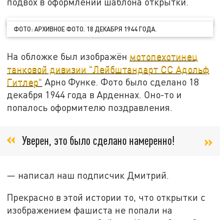
подвох в оформлении шаблона открытки.
ФОТО: АРХИВНОЕ ФОТО. 18 ДЕКАБРЯ 1944 ГОДА.
На обложке был изображён
мотопехотинец
танковой дивизии "Лейбштандарт СС Адольф
Гитлер"
Арно Функе. Фото было сделано 18
декабря 1944 года в Арденнах. Оно-то и
попалось оформителю поздравления.
Уверен, это было сделано намеренно!
— написал наш подписчик Дмитрий.
Прекрасно в этой истории то, что открытки с
изображением фашиста не попали на