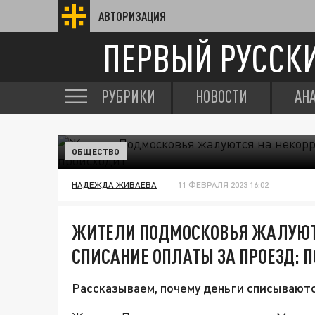
АВТОРИЗАЦИЯ
ПЕРВЫЙ РУССК
РУБРИКИ
НОВОСТИ
АН
ОБЩЕСТВО
НАДЕЖДА ЖИВАЕВА
11 ФЕВРАЛЯ 2023 16:02
ЖИТЕЛИ ПОДМОСКОВЬЯ ЖАЛУЮТС
СПИСАНИЕ ОПЛАТЫ ЗА ПРОЕЗД: 
Рассказываем, почему деньги списываются