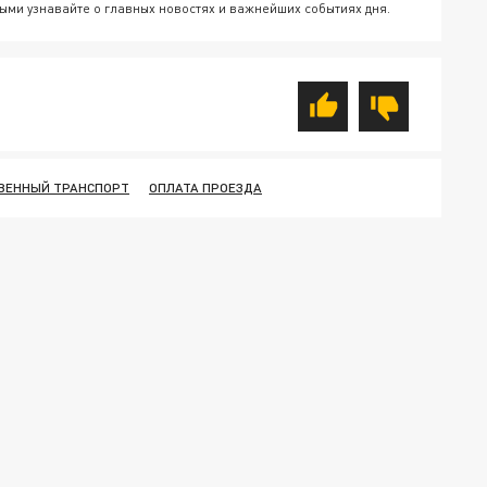
ыми узнавайте о главных новостях и важнейших событиях дня.
ВЕННЫЙ ТРАНСПОРТ
ОПЛАТА ПРОЕЗДА