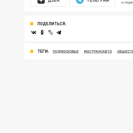
и перв
ПОДЕЛИТЬСЯ:
ТЕГИ:
ПОДМОСКОВЬЕ
МОСТРАНСАВТО
ОБЩЕСТ