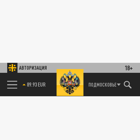
18+
АВТОРИЗАЦИЯ
89.93 EUR
ПОДМОСКОВЬЕ