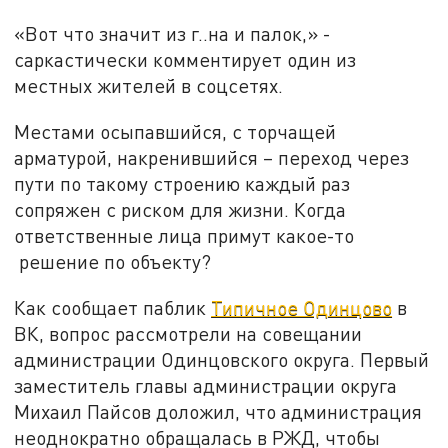
«Вот что значит из г..на и палок,» -
саркастически комментирует один из
местных жителей в соцсетях.
Местами осыпавшийся, с торчащей
арматурой, накренившийся – переход через
пути по такому строению каждый раз
сопряжен с риском для жизни. Когда
ответственные лица примут какое-то
решение по объекту?
Как сообщает паблик
Типичное Одинцово
в
ВК, вопрос рассмотрели на совещании
администрации Одинцовского округа. Первый
заместитель главы администрации округа
Михаил Пайсов доложил, что администрация
неоднократно обращалась в РЖД, чтобы