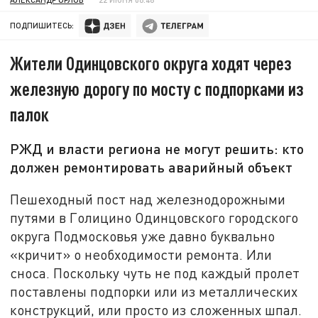
ПОДПИШИТЕСЬ:
Жители Одинцовского округа ходят через
железную дорогу по мосту с подпорками из
палок
РЖД и власти региона не могут решить: кто
должен ремонтировать аварийный объект
Пешеходный пост над железнодорожными
путями в Голицино Одинцовского городского
округа Подмосковья уже давно буквально
«кричит» о необходимости ремонта. Или
сноса. Поскольку чуть не под каждый пролет
поставлены подпорки или из металлических
конструкций, или просто из сложенных шпал.