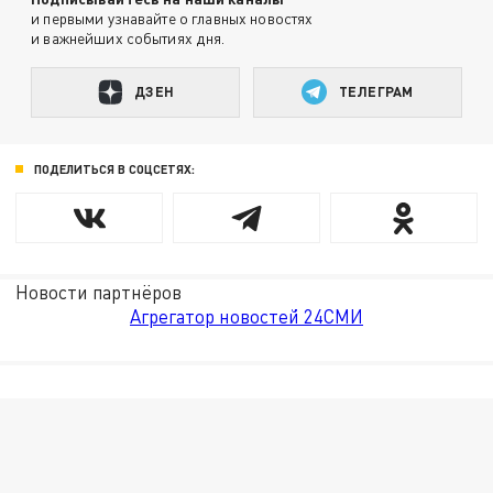
и первыми узнавайте о главных новостях
и важнейших событиях дня.
ДЗЕН
ТЕЛЕГРАМ
ПОДЕЛИТЬСЯ В СОЦСЕТЯХ:
Новости партнёров
Агрегатор новостей 24СМИ