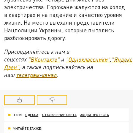
электричества. Горожане жалуются на холод
в квартирах и на падение и качество уровня
жизни. На место выехали представители
Нацполиции Украины, которые пытались
разблокировать дорогу.
Присоединяйтесь к нам в
соцсетях
"ВКонтакте"
и
"Одноклассники"
,
"Яндекс
Дзен"
, а также подписывайтесь на
наш
телеграм-канал
.
ТЕГИ:
ОДЕССА
ОТКЛЮЧЕНИЕ СВЕТА
АКЦИЯ ПРОТЕСТА
ЧИТАЙТЕ ТАКЖЕ: