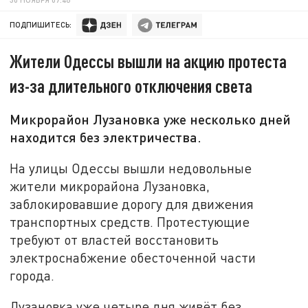
ПОДПИШИТЕСЬ:
Жители Одессы вышли на акцию протеста
из-за длительного отключения света
Микрорайон Лузановка уже несколько дней
находится без электричества.
На улицы Одессы вышли недовольные
жители микрорайона Лузановка,
заблокировавшие дорогу для движения
транспортных средств. Протестующие
требуют от властей восстановить
электроснабжение обесточенной части
города.
Лузановка уже четыре дня живёт без