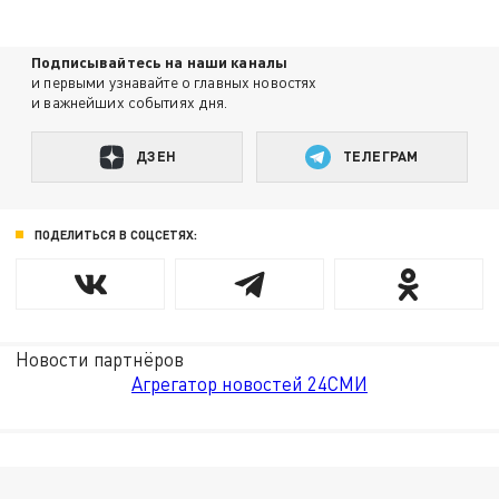
Подписывайтесь на наши каналы
и первыми узнавайте о главных новостях
и важнейших событиях дня.
ДЗЕН
ТЕЛЕГРАМ
ПОДЕЛИТЬСЯ В СОЦСЕТЯХ:
Новости партнёров
Агрегатор новостей 24СМИ