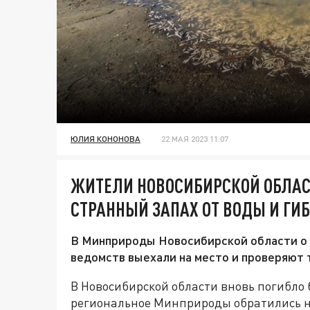
ЮЛИЯ КОНОНОВА
22 МАЯ 2023 11:07
ЖИТЕЛИ НОВОСИБИРСКОЙ ОБЛА
СТРАННЫЙ ЗАПАХ ОТ ВОДЫ И ГИБ
В Минприроды Новосибирской области о 
ведомств выехали на место и проверяют
В Новосибирской области вновь погибло
региональное Минприроды обратились н