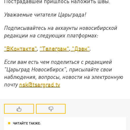
Пострадавшей пришлось наложить швы.
Уважаемые читатели Царьграда!
Подписывайтесь на аккаунты новосибирской
редакции на следующих платформах:
"ВКонтакте"
,
"Телеграм"
,
"Дзен"
.
Если вам есть чем поделиться с редакцией
"Царьград Новосибирск", присылайте свои
наблюдения, вопросы, новости на электронную
почту
nsk@tsargrad.tv
ЧИТАЙТЕ ТАКЖЕ: