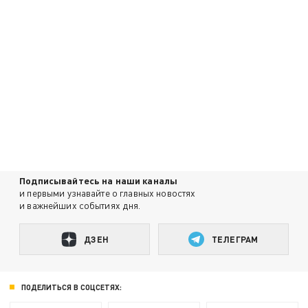
Подписывайтесь на наши каналы
и первыми узнавайте о главных новостях
и важнейших событиях дня.
ДЗЕН
ТЕЛЕГРАМ
ПОДЕЛИТЬСЯ В СОЦСЕТЯХ: