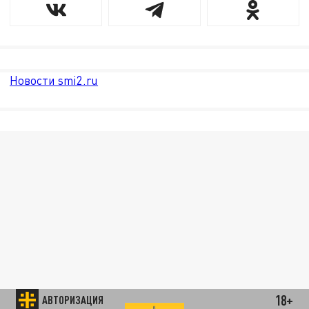
Новости smi2.ru
18+
АВТОРИЗАЦИЯ