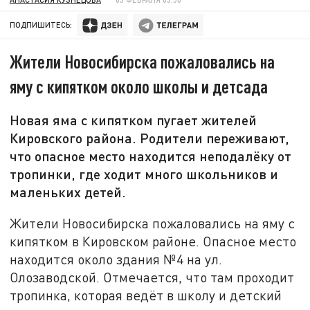
ПОДПИШИТЕСЬ:
Жители Новосибирска пожаловались на
яму с кипятком около школы и детсада
Новая яма с кипятком пугает жителей
Кировского района. Родители переживают,
что опасное место находится неподалёку от
тропинки, где ходит много школьников и
маленьких детей.
Жители Новосибирска пожаловались на яму с
кипятком в Кировском районе. Опасное место
находится около здания №4 на ул.
Олозаводской. Отмечается, что там проходит
тропинка, которая ведёт в школу и детский