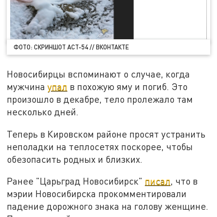
ФОТО: СКРИНШОТ АСТ-54 // ВКОНТАКТЕ
Новосибирцы вспоминают о случае, когда
мужчина
упал
в похожую яму и погиб. Это
произошло в декабре, тело пролежало там
несколько дней.
Теперь в Кировском районе просят устранить
неполадки на теплосетях поскорее, чтобы
обезопасить родных и близких.
Ранее "Царьград Новосибирск"
писал
, что в
мэрии Новосибирска прокомментировали
падение дорожного знака на голову женщине.