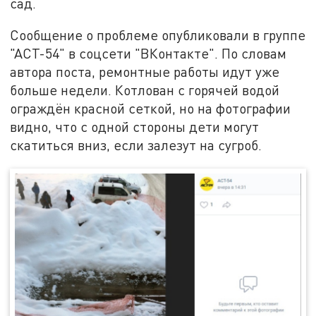
сад.
Сообщение о проблеме опубликовали в группе
"АСТ-54" в соцсети "ВКонтакте". По словам
автора поста, ремонтные работы идут уже
больше недели. Котлован с горячей водой
ограждён красной сеткой, но на фотографии
видно, что с одной стороны дети могут
скатиться вниз, если залезут на сугроб.