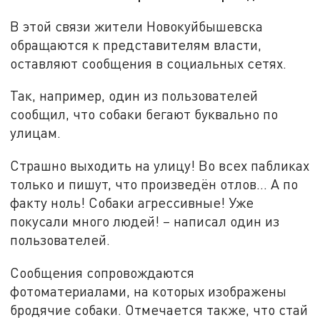
В этой связи жители Новокуйбышевска
обращаются к представителям власти,
оставляют сообщения в социальных сетях.
Так, например, один из пользователей
сообщил, что собаки бегают буквально по
улицам.
Страшно выходить на улицу! Во всех пабликах
только и пишут, что произведён отлов… А по
факту ноль! Собаки агрессивные! Уже
покусали много людей! – написал один из
пользователей.
Сообщения сопровождаются
фотоматериалами, на которых изображены
бродячие собаки. Отмечается также, что стай