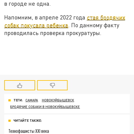
в городе не одна.
Напомним, в апреле 2022 года
стая бродячих
собак покусала ребенка
. По данному факту
проводилась проверка прокуратуры.
ТЕГИ:
САМАРА
НОВОКУЙБЫШЕВСК
БРОДЯЧИЕ СОБАКИ В НОВОКУЙБЫШЕВСКЕ
ЧИТАЙТЕ ТАКЖЕ:
Технофашисты XXI века