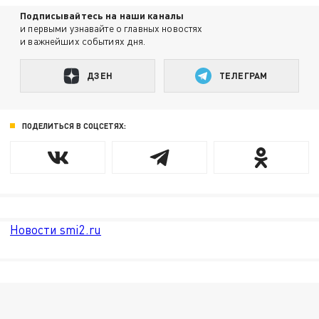
Подписывайтесь на наши каналы
и первыми узнавайте о главных новостях
и важнейших событиях дня.
ДЗЕН
ТЕЛЕГРАМ
ПОДЕЛИТЬСЯ В СОЦСЕТЯХ:
Новости smi2.ru