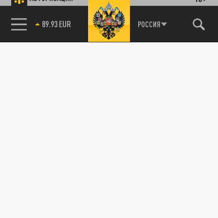
89.93 EUR
РОССИЯ