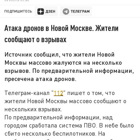
ПОДПИШИТЕСЬ:
Атака дронов в Новой Москве. Жители
сообщают о взрывах
Источник сообщил, что жители Новой
Москвы массово жалуются на несколько
взрывов. По предварительной информации,
пресечена атака дронов.
Телеграм-канал "
112
" пишет о том, что
жители Новой Москвы массово сообщают о
нескольких взрывах.
По предварительной информации, над
городом сработала система ПВО. В небе было
сбито несколько беспилотников. На