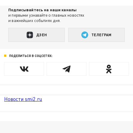
Подписывайтесь на наши каналы
и первыми узнавайте о главных новостях
и важнейших событиях дня.
ДЗЕН
ТЕЛЕГРАМ
ПОДЕЛИТЬСЯ В СОЦСЕТЯХ:
Новости smi2.ru