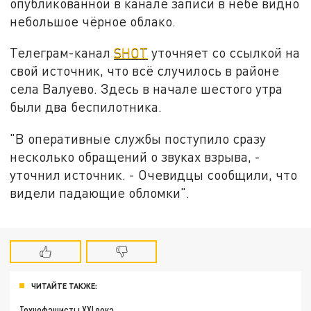
опубликованной в канале записи в небе видно
небольшое чёрное облако.
Телеграм-канал
SHOT
уточняет со ссылкой на
свой источник, что всё случилось в районе
села Валуево. Здесь в начале шестого утра
были два беспилотника.
"В оперативные службы поступило сразу
несколько обращений о звуках взрыва, -
уточнил источник. - Очевидцы сообщили, что
видели падающие обломки".
ЧИТАЙТЕ ТАКЖЕ:
Технофашисты XXI века