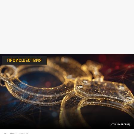
ПРОИСШЕСТВИЯ
ФОТО: ЦАРЬГРАД
04 ИЮЛЯ 05:48