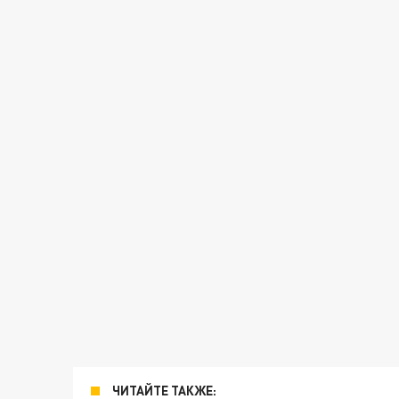
ЧИТАЙТЕ ТАКЖЕ: