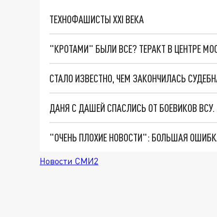
ТЕХНОФАШИСТЫ XXI ВЕКА
"КРОТАМИ" БЫЛИ ВСЕ? ТЕРАКТ В ЦЕНТРЕ М
ДАНЯ С ДАШЕЙ СПАСЛИСЬ ОТ БОЕВИКОВ ВСУ
Новости СМИ2