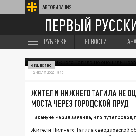
АВТОРИЗАЦИЯ
ПЕРВЫЙ РУССК
РУБРИКИ
НОВОСТИ
АН
ОБЩЕСТВО
12 ИЮЛЯ 2022 18:10
ЖИТЕЛИ НИЖНЕГО ТАГИЛА НЕ ОЦ
МОСТА ЧЕРЕЗ ГОРОДСКОЙ ПРУД
Накануне мэрия заявила, что путепровод 
Жители Нижнего Тагила свердловской об