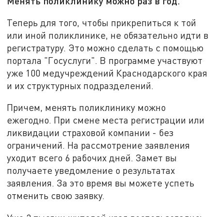
Менять поликлинику можно раз в год.
Теперь для того, чтобы прикрепиться к той
или иной поликлинике, не обязательно идти в
регистратуру. Это можно сделать с помощью
портала "Госуслуги". В программе участвуют
уже 100 медучреждений Краснодарского края
и их структурных подразделений.
Причем, менять поликлинику можно
ежегодно. При смене места регистрации или
ликвидации страховой компании - без
ограничений. На рассмотрение заявления
уходит всего 6 рабочих дней. Замет вы
получаете уведомление о результатах
заявления. За это время вы можете успеть
отменить свою заявку.