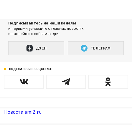
Подписывайтесь на наши каналы
и первыми узнавайте о главных новостях
и важнейших событиях дня.
ДЗЕН
ТЕЛЕГРАМ
ПОДЕЛИТЬСЯ В СОЦСЕТЯХ:
Новости smi2.ru