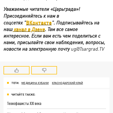
Уважаемые читатели «Царьграда»!
Присоединяйтесь к нам в
ВКонтакте
соцсетях
"
"
.
Подписывайтесь на
наш
канал в Дзене
. Там все самое
интересное. Если вам есть чем поделиться с
нами, присылайте свои наблюдения, вопросы,
новости на электронную почту
ug@Tsargrad.TV
ТЕГИ:
МЕДИЦИНА КУБАНИ
КРАСНОДАРСКИЙ КРАЙ
ЧИТАЙТЕ ТАКЖЕ:
Технофашисты XXI века