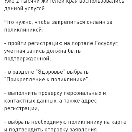
Уже 2 тысячи жителей края воспользовались
данной услугой.
Что нужно, чтобы закрепиться онлайн за
поликлиникой:
- пройти регистрацию на портале Госуслуг,
учетная запись должна быть
подтвержденной;
- в разделе "Здоровье" выбрать
"Прикрепление к поликлинике";
- выполнить проверку персональных и
контактных данных, а также адрес
регистрации;
- выбрать необходимую поликлинику на карте
и подтвердить отправку заявления.