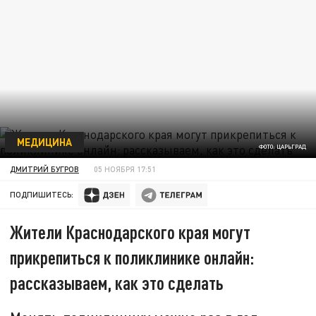
МЕДИЦИНА
ФОТО: ЦАРЬГРАД
ДМИТРИЙ БУГРОВ
05 НОЯБРЯ 17:51
ПОДПИШИТЕСЬ:
Жители Краснодарского края могут
прикрепиться к поликлинике онлайн:
рассказываем, как это сделать