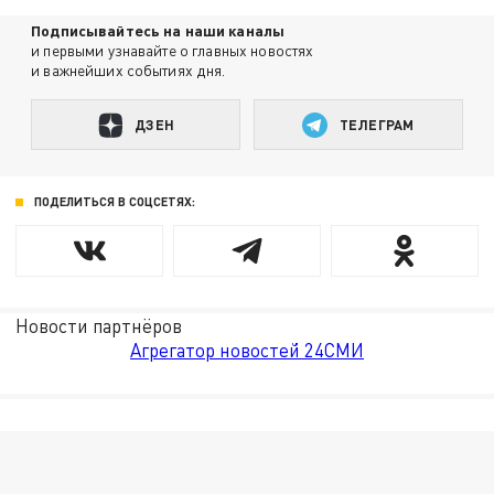
Подписывайтесь на наши каналы
и первыми узнавайте о главных новостях
и важнейших событиях дня.
ДЗЕН
ТЕЛЕГРАМ
ПОДЕЛИТЬСЯ В СОЦСЕТЯХ:
Новости партнёров
Агрегатор новостей 24СМИ