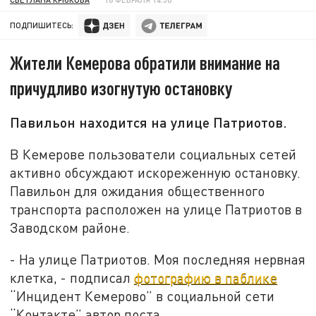
ПОДПИШИТЕСЬ:
Жители Кемерова обратили внимание на
причудливо изогнутую остановку
Павильон находится на улице Патриотов.
В Кемерове пользователи социальных сетей
активно обсуждают искореженную остановку.
Павильон для ожидания общественного
транспорта расположен на улице Патриотов в
Заводском районе.
- На улице Патриотов. Моя последняя нервная
клетка, - подписал
фотографию в паблике
“Инцидент Кемерово” в социальной сети
“Контакте” автор поста.