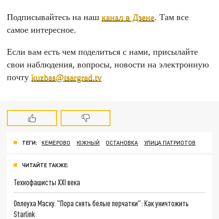
Подписывайтесь на наш
канал в Дзене
. Там все
самое интересное.
Если вам есть чем поделиться с нами, присылайте
свои наблюдения, вопросы, новости на электронную
почту
kuzbas@tsargrad.tv
ТЕГИ:
КЕМЕРОВО
ЮЖНЫЙ
ОСТАНОВКА
УЛИЦА ПАТРИОТОВ
ЧИТАЙТЕ ТАКЖЕ:
Технофашисты XXI века
Оплеуха Маску. "Пора снять белые перчатки": Как уничтожить
Starlink