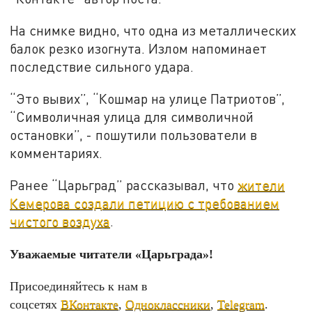
На снимке видно, что одна из металлических
балок резко изогнута. Излом напоминает
последствие сильного удара.
“Это вывих”, “Кошмар на улице Патриотов”,
“Символичная улица для символичной
остановки”, - пошутили пользователи в
комментариях.
Ранее “Царьград” рассказывал, что
жители
Кемерова создали петицию с требованием
чистого воздуха
.
Уважаемые читатели «Царьграда»!
Присоединяйтесь к нам в
соцсетях
ВКонтакте
,
Одноклассники
,
Telegram
.