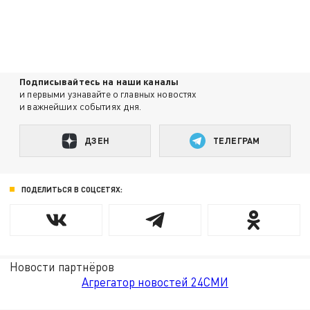
Подписывайтесь на наши каналы
и первыми узнавайте о главных новостях
и важнейших событиях дня.
ДЗЕН
ТЕЛЕГРАМ
ПОДЕЛИТЬСЯ В СОЦСЕТЯХ:
Новости партнёров
Агрегатор новостей 24СМИ