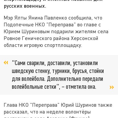
русских военных.
Мэр Ялты Янина Павленко сообщила, что
Подопечные НКО "Переправа" во главе с
Юрием Шуриновым подарили жителям села
Ровное Генического района Херсонской
области игровую спортплощадку.
"Сами сварили, доставили, установили
шведскую стенку, турники, брусья, стойки
для волейбола. Дополнительно передали
волейбольные сетки", – отметила она.
Глава НКО "Переправа" Юрий Шуринов также
рассказал, что на неделе волонтёры