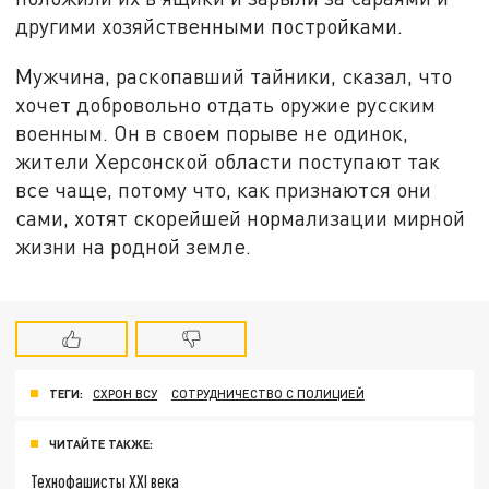
другими хозяйственными постройками.
Мужчина, раскопавший тайники, сказал, что
хочет добровольно отдать оружие русским
военным. Он в своем порыве не одинок,
жители Херсонской области поступают так
все чаще, потому что, как признаются они
сами, хотят скорейшей нормализации мирной
жизни на родной земле.
ТЕГИ:
СХРОН ВСУ
СОТРУДНИЧЕСТВО С ПОЛИЦИЕЙ
ЧИТАЙТЕ ТАКЖЕ:
Технофашисты XXI века