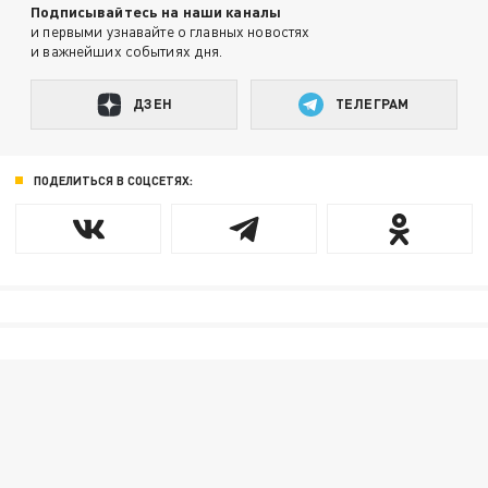
Подписывайтесь на наши каналы
и первыми узнавайте о главных новостях
и важнейших событиях дня.
ДЗЕН
ТЕЛЕГРАМ
ПОДЕЛИТЬСЯ В СОЦСЕТЯХ: