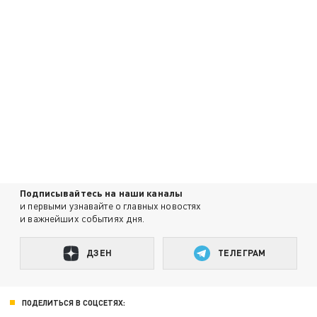
Подписывайтесь на наши каналы
и первыми узнавайте о главных новостях
и важнейших событиях дня.
ДЗЕН
ТЕЛЕГРАМ
ПОДЕЛИТЬСЯ В СОЦСЕТЯХ: