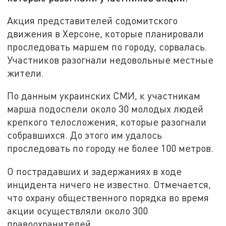
Акция представителей содомитского
движения в Херсоне, которые планировали
проследовать маршем по городу, сорвалась.
Участников разогнали недовольные местные
жители.
По данным украинских СМИ, к участникам
марша подоспели около 30 молодых людей
крепкого телосложения, которые разогнали
собравшихся. До этого им удалось
проследовать по городу не более 100 метров.
О пострадавших и задержаниях в ходе
инцидента ничего не известно. Отмечается,
что охрану общественного порядка во время
акции осуществляли около 300
правоохранителей.