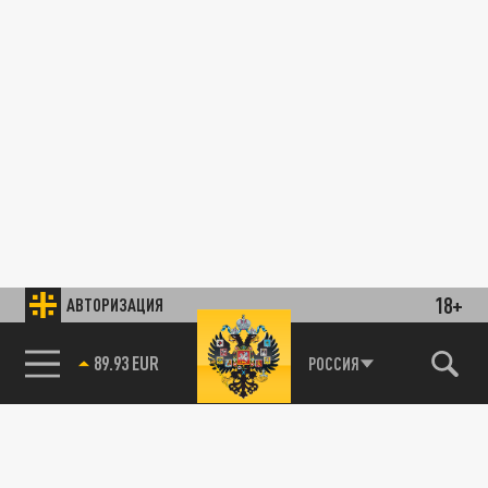
18+
АВТОРИЗАЦИЯ
89.93 EUR
РОССИЯ