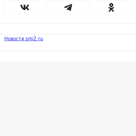
Новости smi2.ru