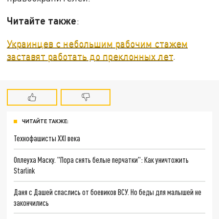
Читайте также
:
Украинцев с небольшим рабочим стажем
заставят работать до преклонных лет
.
ЧИТАЙТЕ ТАКЖЕ:
Технофашисты XXI века
Оплеуха Маску. "Пора снять белые перчатки": Как уничтожить
Starlink
Даня с Дашей спаслись от боевиков ВСУ. Но беды для малышей не
закончились