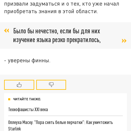
призвали задуматься и о тех, кто уже начал
приобретать знания в этой области.
Было бы нечестно, если бы для них
изучение языка резко прекратилось,
- уверены финны.
ЧИТАЙТЕ ТАКЖЕ:
Технофашисты XXI века
Оплеуха Маску. "Пора снять белые перчатки": Как уничтожить
Starlink