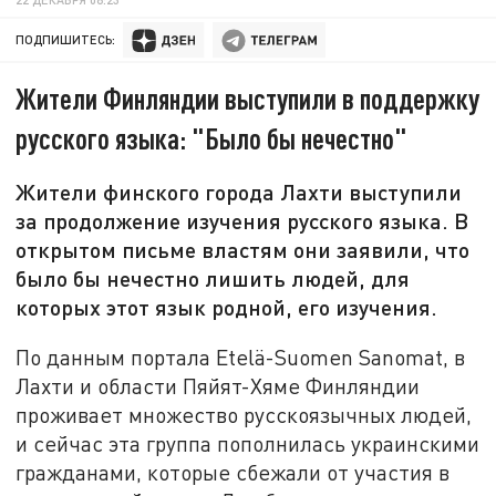
ПОДПИШИТЕСЬ:
Жители Финляндии выступили в поддержку
русского языка: "Было бы нечестно"
Жители финского города Лахти выступили
за продолжение изучения русского языка. В
открытом письме властям они заявили, что
было бы нечестно лишить людей, для
которых этот язык родной, его изучения.
По данным портала Etelä-Suomen Sanomat, в
Лахти и области Пяйят-Хяме Финляндии
проживает множество русскоязычных людей,
и сейчас эта группа пополнилась украинскими
гражданами, которые сбежали от участия в