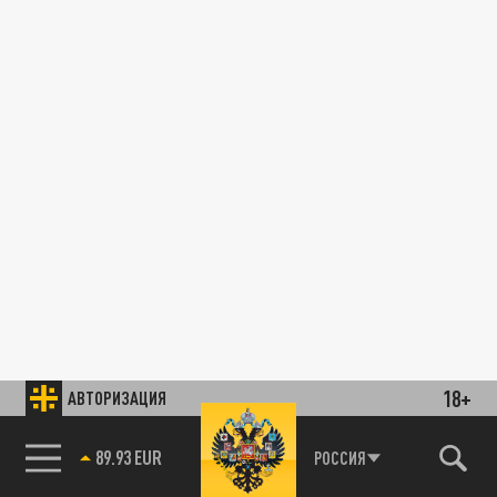
18+
АВТОРИЗАЦИЯ
89.93 EUR
РОССИЯ