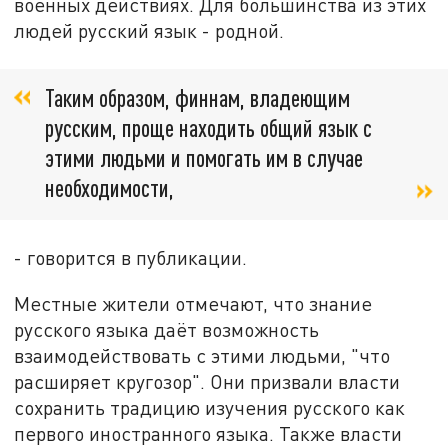
военных действиях. Для большинства из этих
людей русский язык - родной.
Таким образом, финнам, владеющим
русским, проще находить общий язык с
этими людьми и помогать им в случае
необходимости,
- говорится в публикации.
Местные жители отмечают, что знание
русского языка даёт возможность
взаимодействовать с этими людьми, "что
расширяет кругозор". Они призвали власти
сохранить традицию изучения русского как
первого иностранного языка. Также власти