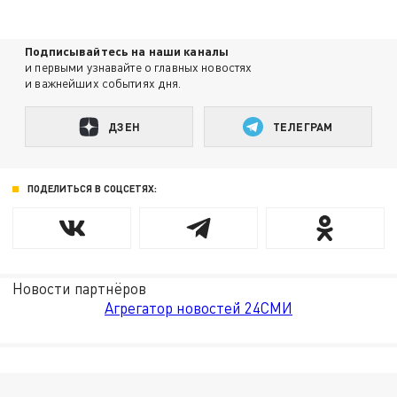
Подписывайтесь на наши каналы
и первыми узнавайте о главных новостях
и важнейших событиях дня.
ДЗЕН
ТЕЛЕГРАМ
ПОДЕЛИТЬСЯ В СОЦСЕТЯХ:
Новости партнёров
Агрегатор новостей 24СМИ