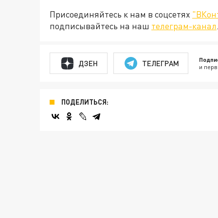
Присоединяйтесь к нам в соцсетях
"ВКон
подписывайтесь на наш
телеграм-канал
Подпи
ДЗЕН
ТЕЛЕГРАМ
и перв
ПОДЕЛИТЬСЯ: