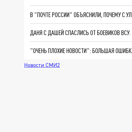
ДАНЯ С ДАШЕЙ СПАСЛИСЬ ОТ БОЕВИКОВ ВСУ
Новости СМИ2