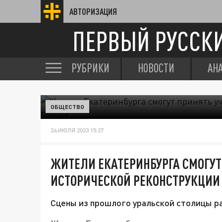
АВТОРИЗАЦИЯ
ПЕРВЫЙ РУССК
РУБРИКИ
НОВОСТИ
АН
ОБЩЕСТВО
24 ИЮЛЯ 2023 15:27
ЖИТЕЛИ ЕКАТЕРИНБУРГА СМОГУТ
ИСТОРИЧЕСКОЙ РЕКОНСТРУКЦИИ
Сцены из прошлого уральской столицы р