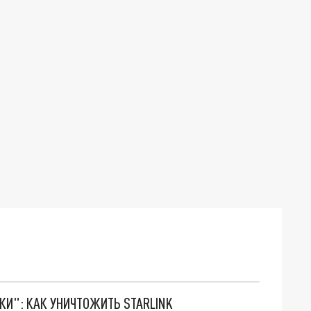
ТКИ": КАК УНИЧТОЖИТЬ STARLINK