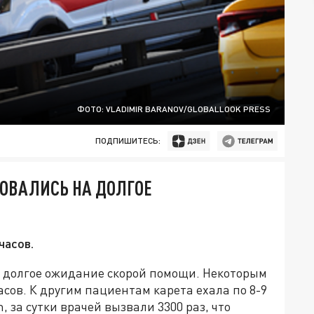
ФОТО: VLADIMIR BARANOV/GLOBALLOOK PRESS
ПОДПИШИТЕСЬ:
ОВАЛИСЬ НА ДОЛГОЕ
часов.
 долгое ожидание скорой помощи. Некоторым
сов. К другим пациентам карета ехала по 8-9
, за сутки врачей вызвали 3300 раз, что