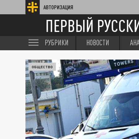
АВТОРИЗАЦИЯ
ПЕРВЫЙ РУССК
РУБРИКИ
НОВОСТИ
АН
ОБЩЕСТВО