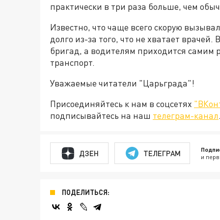
практически в три раза больше, чем обыч
Известно, что чаще всего скорую вызыва
долго из-за того, что не хватает врачей.
бригад, а водителям приходится самим
транспорт.
Уважаемые читатели "Царьграда"!
Присоединяйтесь к нам в соцсетях
"ВКон
подписывайтесь на наш
телеграм-канал
Подпи
ДЗЕН
ТЕЛЕГРАМ
и перв
ПОДЕЛИТЬСЯ: