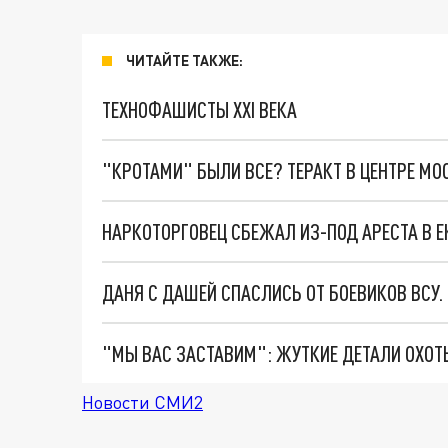
ЧИТАЙТЕ ТАКЖЕ:
ТЕХНОФАШИСТЫ XXI ВЕКА
"КРОТАМИ" БЫЛИ ВСЕ? ТЕРАКТ В ЦЕНТРЕ М
ДАНЯ С ДАШЕЙ СПАСЛИСЬ ОТ БОЕВИКОВ ВСУ
Новости СМИ2