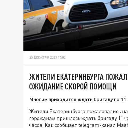
20 ДЕКАБРЯ 2023 15:02
ЖИТЕЛИ ЕКАТЕРИНБУРГА ПОЖАЛ
ОЖИДАНИЕ СКОРОЙ ПОМОЩИ
Многим приходится ждать бригаду по 11 
Жители Екатеринбурга пожаловались на
горожанам пришлось ждать бригаду 11 ча
часов. Как сообщает telegram-канал Mash