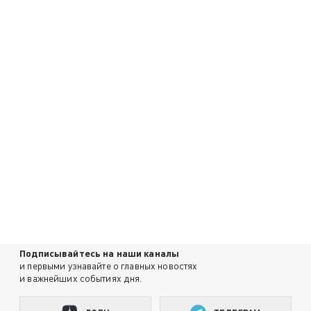
Подписывайтесь на наши каналы
и первыми узнавайте о главных новостях
и важнейших событиях дня.