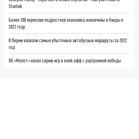
Starlink
Более 200 пермских подростков оказались вовлечены в банды в
2022 году
В Перми назвали самые убыточные автобусные маршруты за 2022
год
ХК «Молот» начал серию игр в плей-офф с разгромной победы