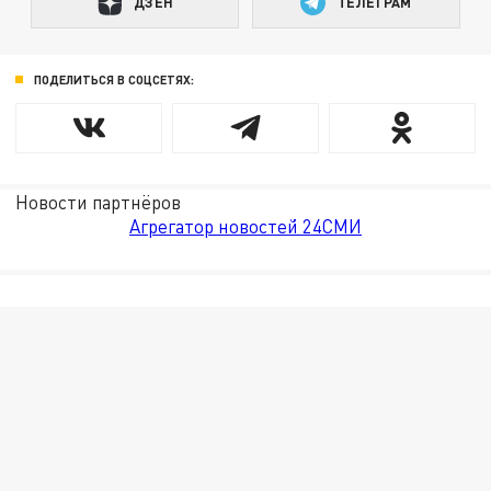
ДЗЕН
ТЕЛЕГРАМ
ПОДЕЛИТЬСЯ В СОЦСЕТЯХ:
Новости партнёров
Агрегатор новостей 24СМИ