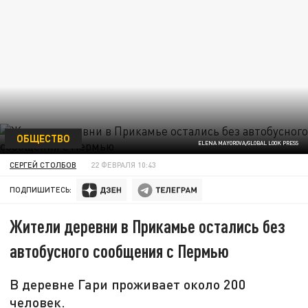
ОБЩЕСТВО
ELENA MAYOROVA/GLOBAL LOOK PRESS
СЕРГЕЙ СТОЛБОВ
22 ФЕВРАЛЯ 10:43
ПОДПИШИТЕСЬ:
Жители деревни в Прикамье остались без
автобусного сообщения с Пермью
В деревне Гари проживает около 200
человек.