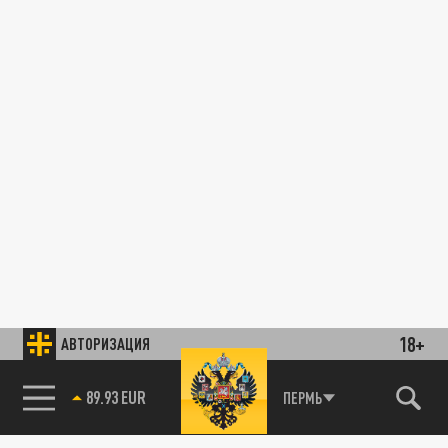
18+
АВТОРИЗАЦИЯ
89.93 EUR
ПЕРМЬ