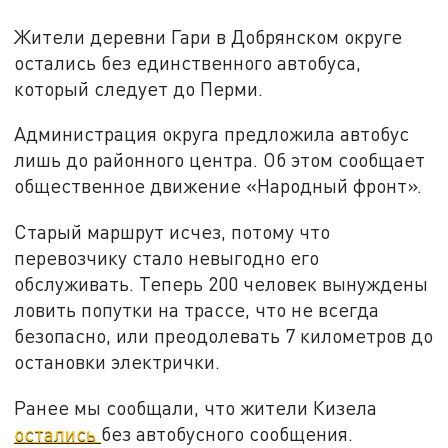
Жители деревни Гари в Добрянском округе
остались без единственного автобуса,
который следует до Перми.
Администрация округа предложила автобус
лишь до районного центра. Об этом сообщает
общественное движение «Народный фронт».
Старый маршрут исчез, потому что
перевозчику стало невыгодно его
обслуживать. Теперь 200 человек вынуждены
ловить попутки на трассе, что не всегда
безопасно, или преодолевать 7 километров до
остановки электрички.
Ранее мы сообщали, что жители Кизела
остались
без автобусного сообщения.