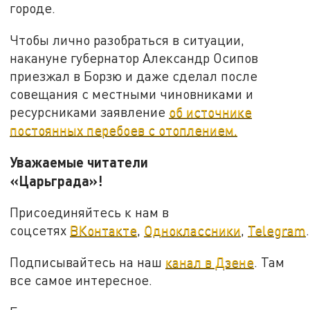
городе.
Чтобы лично разобраться в ситуации,
накануне губернатор Александр Осипов
приезжал в Борзю и даже сделал после
совещания с местными чиновниками и
ресурсниками заявление
об источнике
постоянных перебоев с отоплением.
Уважаемые читатели
«Царьграда»!
Присоединяйтесь к нам в
соцсетях
ВКонтакте
,
Одноклассники
,
Telegram
.
Подписывайтесь на наш
канал в Дзене
. Там
все самое интересное.