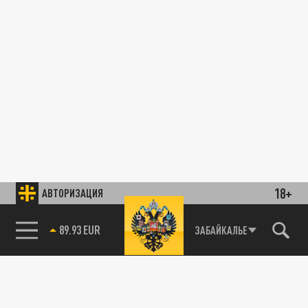
18+
АВТОРИЗАЦИЯ
89.93 EUR
ЗАБАЙКАЛЬЕ