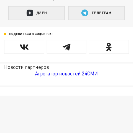
ДЗЕН
ТЕЛЕГРАМ
ПОДЕЛИТЬСЯ В СОЦСЕТЯХ:
Новости партнёров
Агрегатор новостей 24СМИ