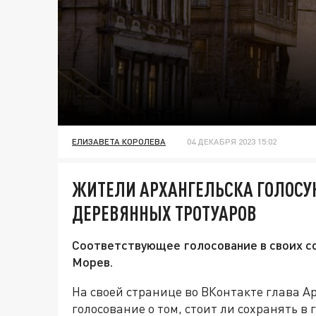
ЕЛИЗАВЕТА КОРОЛЕВА
04 ДЕКАБРЯ 2023 15:02
ЖИТЕЛИ АРХАНГЕЛЬСКА ГОЛОСУ
ДЕРЕВЯННЫХ ТРОТУАРОВ
Соответствующее голосование в своих с
Морев.
На своей странице во ВКонтакте глава 
голосование о том, стоит ли сохранять в