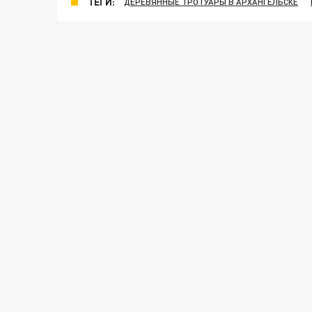
ТЕГИ:
ДЕРЕВЯННЫЕ ТРОТУАРЫ В АРХАНГЕЛЬСКЕ