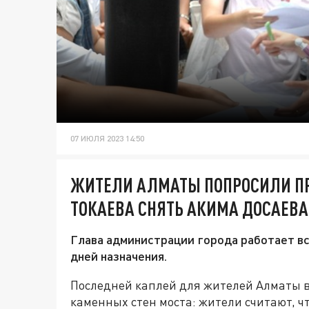
07 ИЮЛЯ 2023 14:50
ЖИТЕЛИ АЛМАТЫ ПОПРОСИЛИ ПР
ТОКАЕВА СНЯТЬ АКИМА ДОСАЕВ
Глава администрации города работает вс
дней назначения.
Последней каплей для жителей Алматы в
каменных стен моста: жители считают, ч