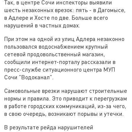
Так, в центре Сочи инспекторы выявили
шесть незаконных врезок: пять - в Дагомысе,
в Адлере и Хосте по две. Больше всего
нарушений в частных домах.
При этом на одной из улиц Адлера незаконно
пользовался водоснабжением крупный
сетевой продовольственный магазин,
сообщили интернет-порталу рассказали в
пресс-службе ситуационного центра МУП
Сочи "Водоканал".
Самовольные врезки нарушают строительные
нормы и правила. Это приводит к перегрузкам
в работе городских коммуникаций, из-за чего,
в свою очередь, возникают порывы и утечки.
В результате рейда нарушителей