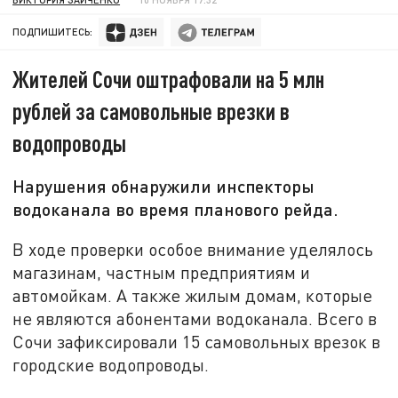
ПОДПИШИТЕСЬ:
Жителей Сочи оштрафовали на 5 млн
рублей за самовольные врезки в
водопроводы
Нарушения обнаружили инспекторы
водоканала во время планового рейда.
В ходе проверки особое внимание уделялось
магазинам, частным предприятиям и
автомойкам. А также жилым домам, которые
не являются абонентами водоканала. Всего в
Сочи зафиксировали 15 самовольных врезок в
городские водопроводы.