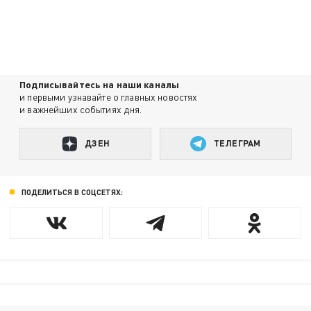
Подписывайтесь на наши каналы
и первыми узнавайте о главных новостях
и важнейших событиях дня.
ДЗЕН
ТЕЛЕГРАМ
ПОДЕЛИТЬСЯ В СОЦСЕТЯХ: