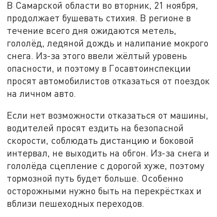
В Самарской области во вторник, 21 ноября,
продолжает бушевать стихия. В регионе в
течение всего дня ожидаются метель,
гололёд, ледяной дождь и налипание мокрого
снега. Из-за этого ввели жёлтый уровень
опасности, и поэтому в Госавтоинспекции
просят автомобилистов отказаться от поездок
на личном авто.
Если нет возможности отказаться от машины,
водителей просят ездить на безопасной
скорости, соблюдать дистанцию и боковой
интервал, не выходить на обгон. Из-за снега и
гололёда сцепление с дорогой хуже, поэтому
тормозной путь будет больше. Особенно
осторожными нужно быть на перекрёстках и
вблизи пешеходных переходов.