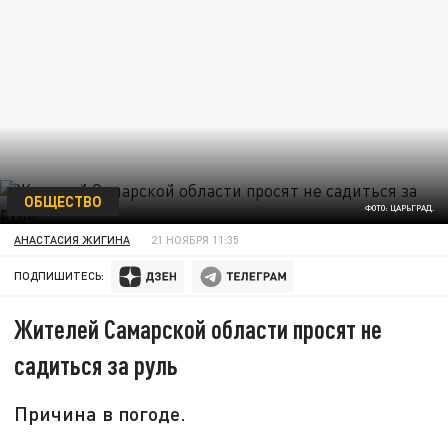
ОБЩЕСТВО
ФОТО: ЦАРЬГРАД.
АНАСТАСИЯ ЖИГИНА
21 НОЯБРЯ 11:35
ПОДПИШИТЕСЬ:
Жителей Самарской области просят не
садиться за руль
Причина в погоде.