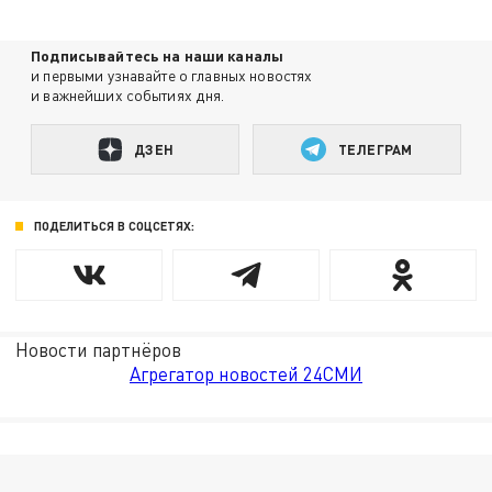
Подписывайтесь на наши каналы
и первыми узнавайте о главных новостях
и важнейших событиях дня.
ДЗЕН
ТЕЛЕГРАМ
ПОДЕЛИТЬСЯ В СОЦСЕТЯХ:
Новости партнёров
Агрегатор новостей 24СМИ