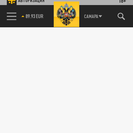
18+
АВТОРИЗАЦИЯ
89.93 EUR
САМАРА