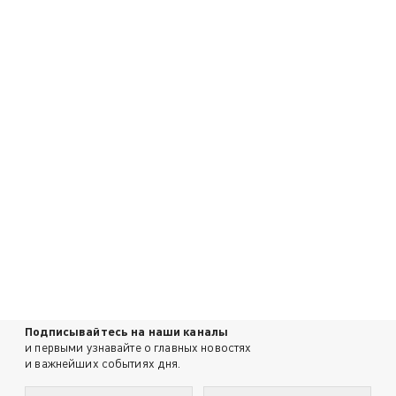
Подписывайтесь на наши каналы
и первыми узнавайте о главных новостях
и важнейших событиях дня.