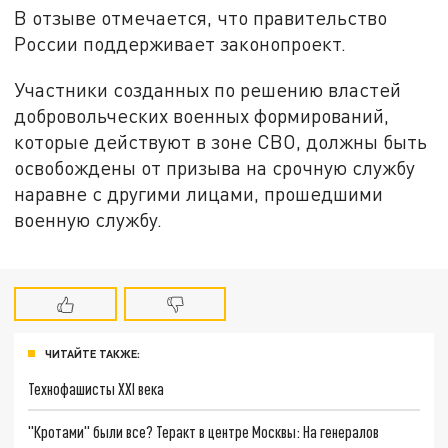
В отзыве отмечается, что правительство
России поддерживает законопроект.
Участники созданных по решению властей
добровольческих военных формирований,
которые действуют в зоне СВО, должны быть
освобождены от призыва на срочную службу
наравне с другими лицами, прошедшими
военную службу.
ЧИТАЙТЕ ТАКЖЕ:
Технофашисты XXI века
"Кротами" были все? Теракт в центре Москвы: На генералов