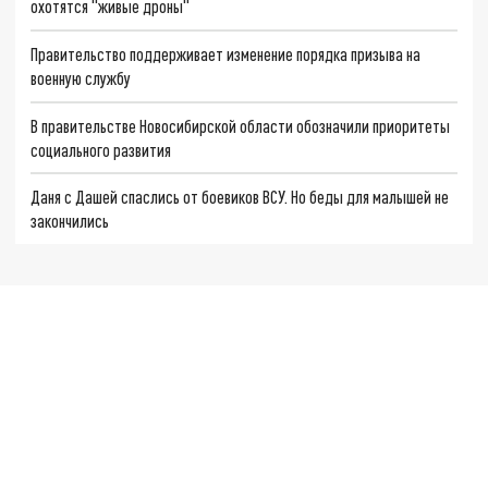
охотятся "живые дроны"
Правительство поддерживает изменение порядка призыва на
военную службу
В правительстве Новосибирской области обозначили приоритеты
социального развития
Даня с Дашей спаслись от боевиков ВСУ. Но беды для малышей не
закончились