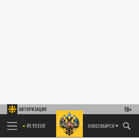
18+
АВТОРИЗАЦИЯ
89.93 EUR
НОВОСИБИРСК
85.64 BRENT