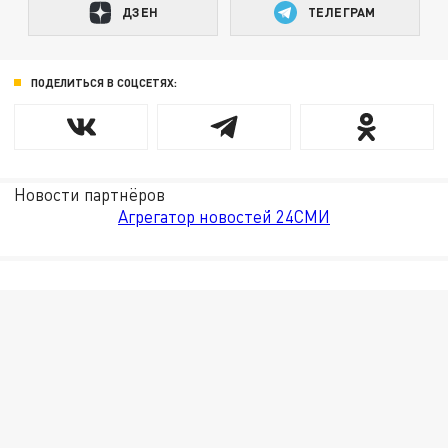
ДЗЕН
ТЕЛЕГРАМ
ПОДЕЛИТЬСЯ В СОЦСЕТЯХ:
Новости партнёров
Агрегатор новостей 24СМИ