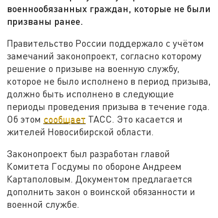
военнообязанных граждан, которые не были
призваны ранее.
Правительство России поддержало с учётом
замечаний законопроект, согласно которому
решение о призыве на военную службу,
которое не было исполнено в период призыва,
должно быть исполнено в следующие
периоды проведения призыва в течение года.
Об этом
сообщает
ТАСС. Это касается и
жителей Новосибирской области.
Законопроект был разработан главой
Комитета Госдумы по обороне Андреем
Картаполовым. Документом предлагается
дополнить закон о воинской обязанности и
военной службе.