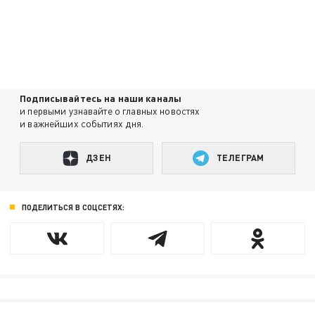
Подписывайтесь на наши каналы
и первыми узнавайте о главных новостях
и важнейших событиях дня.
ДЗЕН
ТЕЛЕГРАМ
ПОДЕЛИТЬСЯ В СОЦСЕТЯХ: