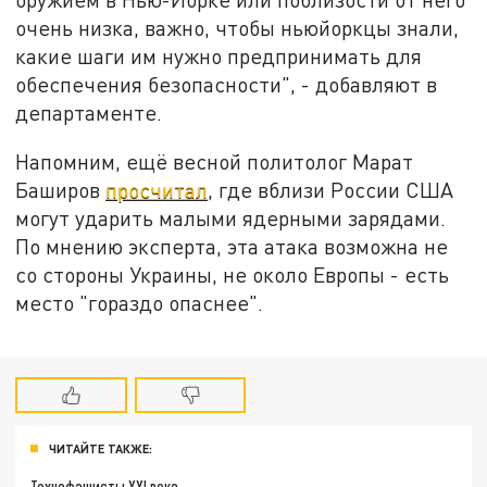
очень низка, важно, чтобы ньюйоркцы знали,
какие шаги им нужно предпринимать для
обеспечения безопасности", - добавляют в
департаменте.
Напомним, ещё весной политолог Марат
Баширов
просчитал
, где вблизи России США
могут ударить малыми ядерными зарядами.
По мнению эксперта, эта атака возможна не
со стороны Украины, не около Европы - есть
место "гораздо опаснее".
ЧИТАЙТЕ ТАКЖЕ:
Технофашисты XXI века