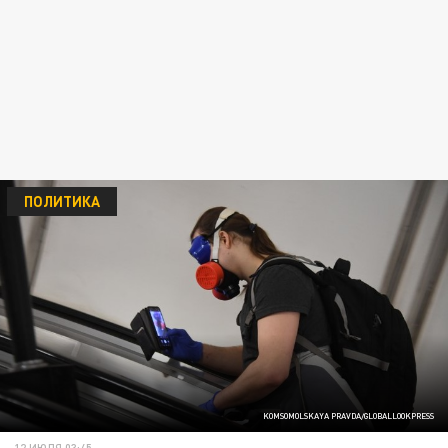
ПОЛИТИКА
KOMSOMOLSKAYA PRAVDA/GLOBALLOOKPRESS
12 ИЮЛЯ 03:45