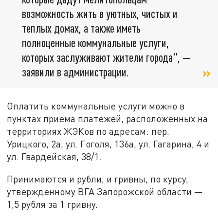
возможность жить в уютных, чистых и
теплых домах, а также иметь
полноценные коммунальные услуги,
которых заслуживают жители города", —
заявили в администрации.
Оплатить коммунальные услуги можно в
пунктах приема платежей, расположенных на
территориях ЖЭКов по адресам: пер.
Урицкого, 2а, ул. Гоголя, 136а, ул. Гагарина, 4 и
ул. Гвардейская, 38/1.
Принимаются и рубли, и гривны, по курсу,
утвержденному ВГА Запорожской области —
1,5 рубля за 1 гривну.