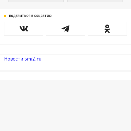
ПОДЕЛИТЬСЯ В СОЦСЕТЯХ:
Новости smi2.ru