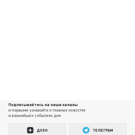
Подписывайтесь на наши каналы
и первыми узнавайте о главных новостях
и важнейших событиях дня.
ДЗЕН
ТЕЛЕГРАМ