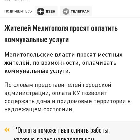
ПОДПИШИТЕСЬ:
Жителей Мелитополя просят оплатить
коммунальные услуги
Мелитопольские власти просят местных
жителей, по возможности, оплачивать
коммунальные услуги.
По словам представителей городской
администрации, оплата КУ позволит
содержать дома и придомовые территории в
надлежащем состоянии.
"Оплата поможет выполнять работы,
которые дадут мелитопольцам