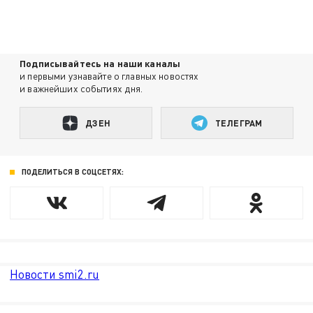
Подписывайтесь на наши каналы
и первыми узнавайте о главных новостях
и важнейших событиях дня.
ДЗЕН
ТЕЛЕГРАМ
ПОДЕЛИТЬСЯ В СОЦСЕТЯХ:
Новости smi2.ru