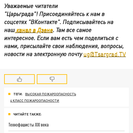
Уважаемые читатели
"Царьграда"!
Присоединяйтесь к нам в
соцсетях
"ВКонтакте"
.
Подписывайтесь на
наш
канал в Дзене
. Там все самое
интересное. Если вам есть чем поделиться с
нами, присылайте свои наблюдения, вопросы,
новости на электронную почту
ug@Tsargrad.TV
ТЕГИ:
ВЫСОКАЯ ПОЖАРООПАСНОСТЬ
4 КЛАСС ПОЖАРООПАСНОСТИ
ЧИТАЙТЕ ТАКЖЕ:
Технофашисты XXI века