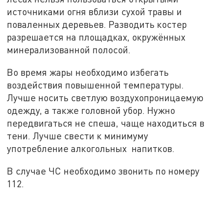
источниками огня вблизи сухой травы и
поваленных деревьев. Разводить костер
разрешается на площадках, окружённых
минерализованной полосой.
Во время жары необходимо избегать
воздействия повышенной температуры.
Лучше носить светлую воздухопроницаемую
одежду, а также головной убор. Нужно
передвигаться не спеша, чаще находиться в
тени. Лучше свести к минимуму
употребление алкогольных напитков.
В случае ЧС необходимо звонить по номеру
112.