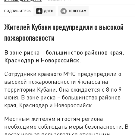
ПОДПИШИТЕСЬ:
Жителей Кубани предупредили о высокой
пожароопасности
В зоне риска – большинство районов края,
Краснодар и Новороссийск.
Сотрудники краевого МЧС предупредили о
высокой пожароопасности 4 класса на
территории Кубани. Она ожидается с 8 по 9
июня. В зоне риска – большинство районов
края, Краснодар и Новороссийск.
Местным жителям и гостям региона
необходимо соблюдать меры безопасности. В
лесах нельзя пользоваться открытыми