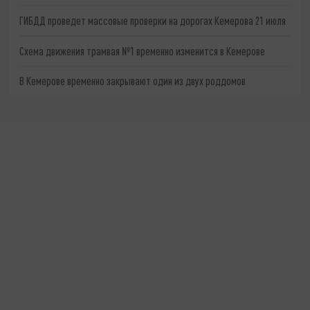
ГИБДД проведет массовые проверки на дорогах Кемерова 21 июля
Схема движения трамвая №1 временно изменится в Кемерове
В Кемерове временно закрывают один из двух роддомов