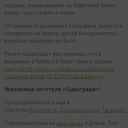
горожан, находившихся на береговой линии
озера, - рассказали в мэрии.
Остальные отдыхающие следовали запрету и
оставались на берегу, детей без присмотра
взрослых выявлено не было.
Ранее «Царьград» рассказывал, что в
выходные в Кузбассе будет жарко, однако
ожидаются дожди с грозами и шквалистое
усиление ветра до 22 метров в секунду
.
Уважаемые читатели «Царьграда»!
Присоединяйтесь к нам в
соцсетях
ВКонтакте
,
Одноклассники
,
Telegram
.
Подписывайтесь на
наш канал
в Дзене. Там