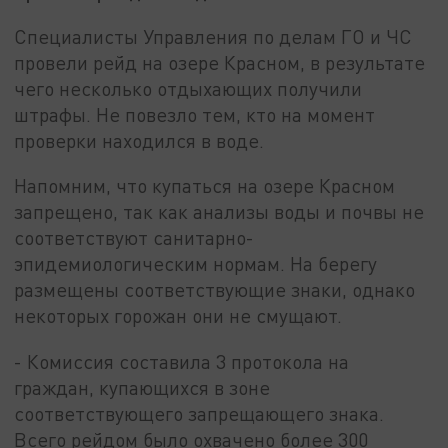
Специалисты Управления по делам ГО и ЧС
провели рейд на озере Красном, в результате
чего несколько отдыхающих получили
штрафы. Не повезло тем, кто на момент
проверки находился в воде.
Напомним, что купаться на озере Красном
запрещено, так как анализы воды и почвы не
соответствуют санитарно-
эпидемиологическим нормам. На берегу
размещены соответствующие знаки, однако
некоторых горожан они не смущают.
- Комиссия составила 3 протокола на
граждан, купающихся в зоне
соответствующего запрещающего знака.
Всего рейдом было охвачено более 300