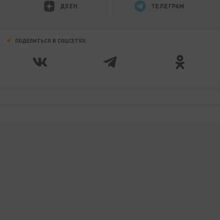
ДЗЕН
ТЕЛЕГРАМ
ПОДЕЛИТЬСЯ В СОЦСЕТЯХ: