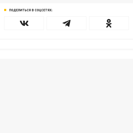
ПОДЕЛИТЬСЯ В СОЦСЕТЯХ: