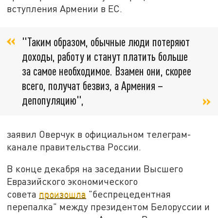
вступления Армении в ЕС.
"Таким образом, обычные люди потеряют
доходы, работу и станут платить больше
за самое необходимое. Взамен они, скорее
всего, получат безвиз, а Армения –
депопуляцию",
заявил Оверчук в официальном телеграм-
канале правительства России.
В конце декабря на заседании Высшего
Евразийского экономического
совета
произошла
"беспрецедентная
перепалка" между президентом Белоруссии и