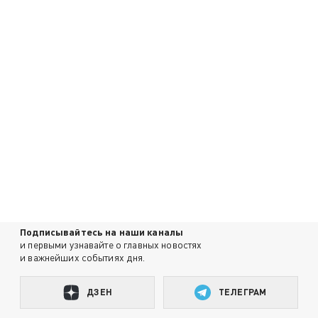
Подписывайтесь на наши каналы
и первыми узнавайте о главных новостях
и важнейших событиях дня.
ДЗЕН
ТЕЛЕГРАМ