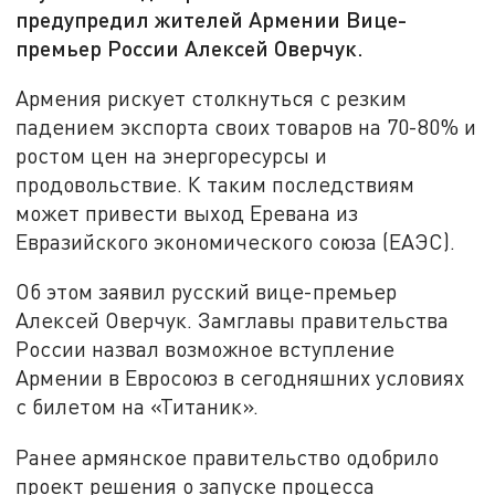
предупредил жителей Армении Вице-
премьер России Алексей Оверчук.
Армения рискует столкнуться с резким
падением экспорта своих товаров на 70-80% и
ростом цен на энергоресурсы и
продовольствие. К таким последствиям
может привести выход Еревана из
Евразийского экономического союза (ЕАЭС).
Об этом заявил русский вице-премьер
Алексей Оверчук. Замглавы правительства
России назвал возможное вступление
Армении в Евросоюз в сегодняшних условиях
с билетом на «Титаник».
Ранее армянское правительство одобрило
проект решения о запуске процесса