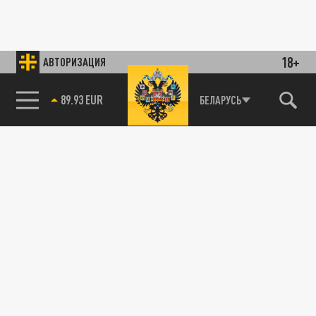
18+
АВТОРИЗАЦИЯ
89.93 EUR
БЕЛАРУСЬ