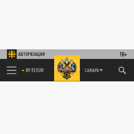
18+
АВТОРИЗАЦИЯ
89.93 EUR
САМАРА