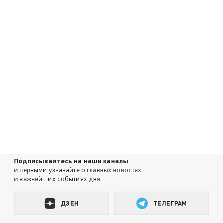
Подписывайтесь на наши каналы
и первыми узнавайте о главных новостях
и важнейших событиях дня.
ДЗЕН
ТЕЛЕГРАМ