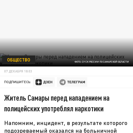
ОБЩЕСТВО
ФОТО: СУ СК РОССИИ ПО САМАРСКОЙ ОБЛАСТИ
07 ДЕКАБРЯ 18:03
ПОДПИШИТЕСЬ:
Житель Самары перед нападением на
полицейских употреблял наркотики
Напомним, инцидент, в результате которого
подозреваемый оказался на больничной