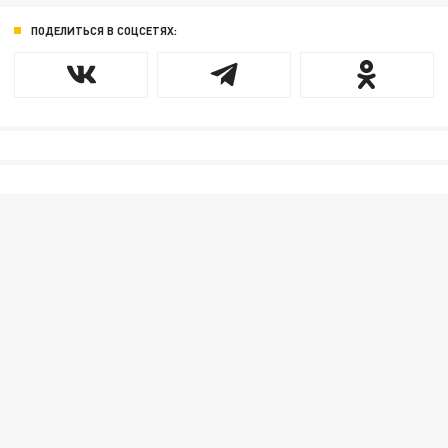
ПОДЕЛИТЬСЯ В СОЦСЕТЯХ: