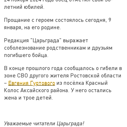
летний юбилей.
Прощание с героем состоялось сегодня, 9
января, на его родине.
Редакция "Царьграда" выражает
соболезнование родственникам и друзьям
погибшего бойца.
В конце прошлого года сообщалось о гибели в
зоне СВО другого жителя Ростовской области
–
Евгения Гуртового
из посёлка Красный
Колос Аксайского района. У него остались
жена и трое детей.
Уважаемые читатели Царьграда!