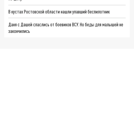
В кустах Ростовской области нашли упавший беспилотник
Даня с Дашей спаслись от боевиков ВСУ. Но беды для малышей не
закончились