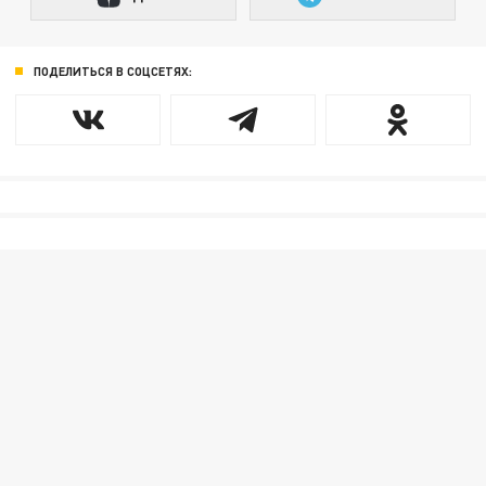
ПОДЕЛИТЬСЯ В СОЦСЕТЯХ: