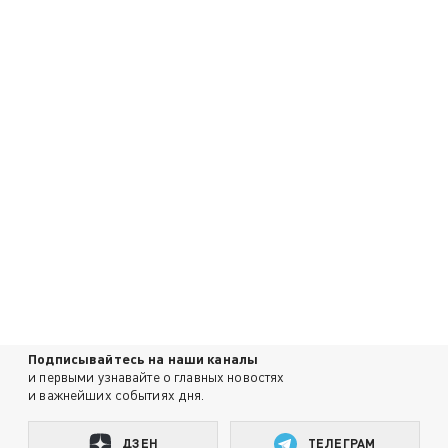
Подписывайтесь на наши каналы
и первыми узнавайте о главных новостях
и важнейших событиях дня.
ДЗЕН
ТЕЛЕГРАМ