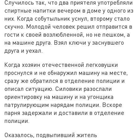
Случилось так, что два приятеля употребляли
спиртные напитки вечером в доме у одного из
них. Когда собутыльник уснул, второму стало
скучно. Молодой человек решил отправится в
гости к своей возлюбленной, но не пешком, а
на машине друга. Взял ключи у заснувшего
друга и уехал.
Когда хозяин отечественной легковушки
проснулся и не обнаружил машину на месте,
сразу же обратился в отделение полиции и
описал ситуацию. Силовики разослали
ориентировку на машину и на угонщика
патрулирующим нарядам полиции. Вскоре
парня задержали и доставили в отделение
полиции.
Оказалось, подвыпивший житель