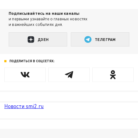
Подписывайтесь на наши каналы
и первыми узнавайте о главных новостях
и важнейших событиях дня.
ДЗЕН
ТЕЛЕГРАМ
ПОДЕЛИТЬСЯ В СОЦСЕТЯХ:
Новости smi2.ru