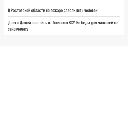
В Ростовской области на пожаре спасли пять человек
Даня с Дашей спаслись от боевиков ВСУ. Но беды для малышей не
закончились