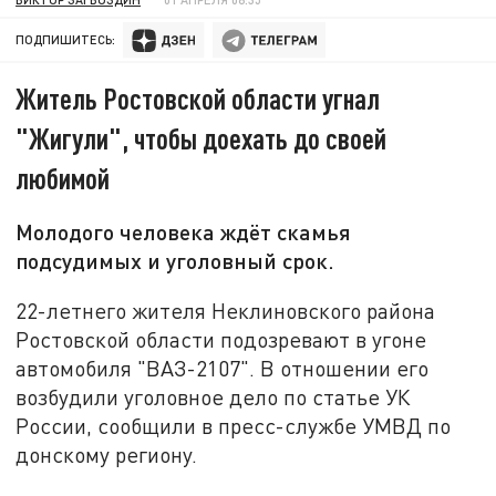
ПОДПИШИТЕСЬ:
Житель Ростовской области угнал
"Жигули", чтобы доехать до своей
любимой
Молодого человека ждёт скамья
подсудимых и уголовный срок.
22-летнего жителя Неклиновского района
Ростовской области подозревают в угоне
автомобиля "ВАЗ-2107". В отношении его
возбудили уголовное дело по статье УК
России, сообщили в пресс-службе УМВД по
донскому региону.