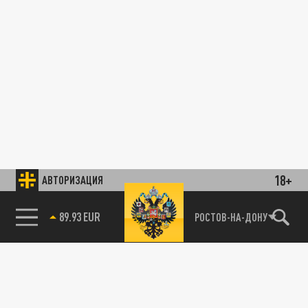
18+
АВТОРИЗАЦИЯ
89.93 EUR
РОСТОВ-НА-ДОНУ