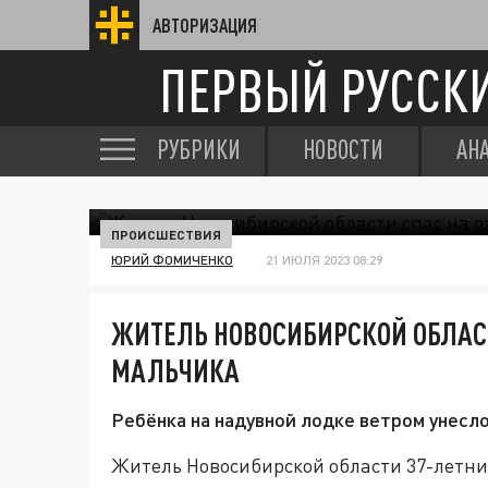
АВТОРИЗАЦИЯ
ПЕРВЫЙ РУССК
РУБРИКИ
НОВОСТИ
АН
ПРОИСШЕСТВИЯ
ЮРИЙ ФОМИЧЕНКО
21 ИЮЛЯ 2023 08:29
ЖИТЕЛЬ НОВОСИБИРСКОЙ ОБЛАСТ
МАЛЬЧИКА
Ребёнка на надувной лодке ветром унесло
Житель Новосибирской области 37-летни