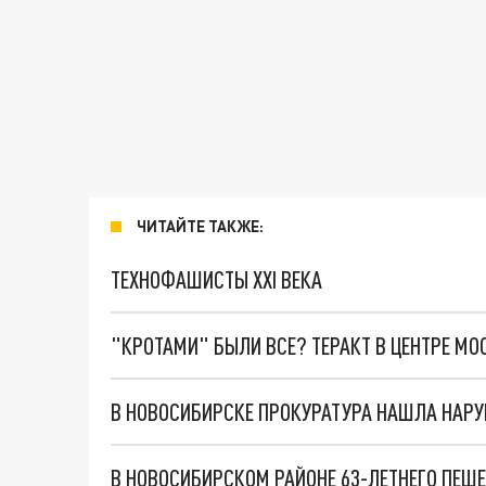
ЧИТАЙТЕ ТАКЖЕ:
ТЕХНОФАШИСТЫ XXI ВЕКА
"КРОТАМИ" БЫЛИ ВСЕ? ТЕРАКТ В ЦЕНТРЕ М
В НОВОСИБИРСКОМ РАЙОНЕ 63-ЛЕТНЕГО ПЕШ