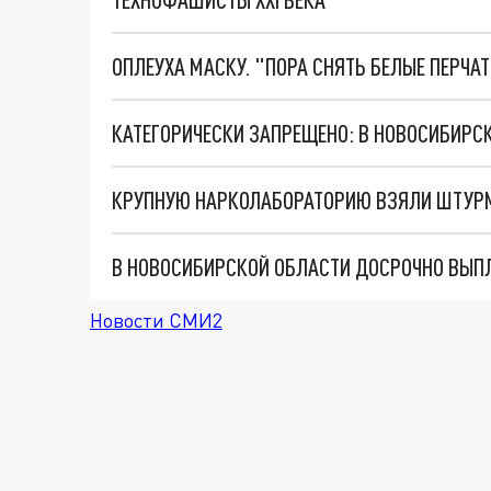
ОПЛЕУХА МАСКУ. "ПОРА СНЯТЬ БЕЛЫЕ ПЕРЧА
КАТЕГОРИЧЕСКИ ЗАПРЕЩЕНО: В НОВОСИБИРСК
КРУПНУЮ НАРКОЛАБОРАТОРИЮ ВЗЯЛИ ШТУР
Новости СМИ2