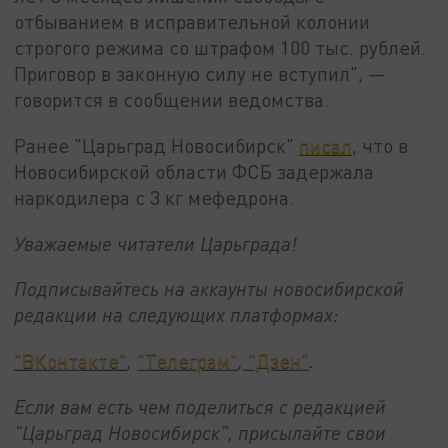
отбыванием в исправительной колонии
строгого режима со штрафом 100 тыс. рублей.
Приговор в законную силу не вступил", —
говорится в сообщении ведомства.
Ранее "Царьград Новосибирск"
писал
, что в
Новосибирской области ФСБ задержала
наркодилера с 3 кг мефедрона.
Уважаемые читатели Царьграда!
Подписывайтесь на аккаунты новосибирской
редакции на следующих платформах:
"ВКонтакте"
,
"Телеграм"
,
"Дзен"
.
Если вам есть чем поделиться с редакцией
"Царьград Новосибирск", присылайте свои