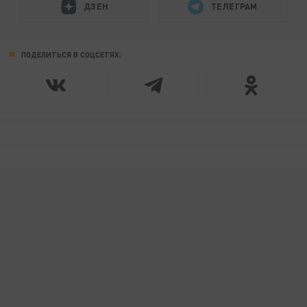
ДЗЕН
ТЕЛЕГРАМ
ПОДЕЛИТЬСЯ В СОЦСЕТЯХ: