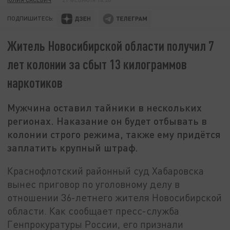
ПОДПИШИТЕСЬ:
Житель Новосибирской области получил 7
лет колонии за сбыт 13 килограммов
наркотиков
Мужчина оставил тайники в нескольких
регионах. Наказание он будет отбывать в
колонии строго режима, также ему придётся
заплатить крупный штраф.
Краснофлотский районный суд Хабаровска
вынес приговор по уголовному делу в
отношении 36-летнего жителя Новосибирской
области. Как сообщает пресс-служба
Генпрокуратуры России, его признали