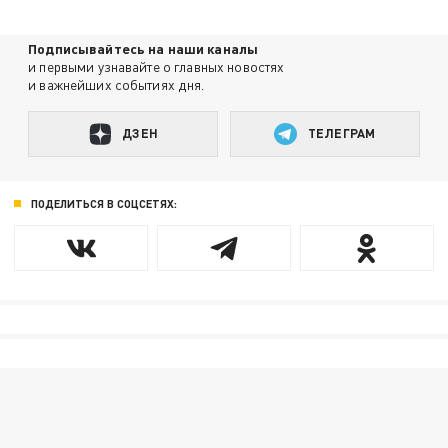
Подписывайтесь на наши каналы
и первыми узнавайте о главных новостях
и важнейших событиях дня.
ДЗЕН
ТЕЛЕГРАМ
ПОДЕЛИТЬСЯ В СОЦСЕТЯХ: