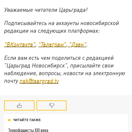
Уважаемые читатели Царьграда!
Подписывайтесь на аккаунты новосибирской
редакции на следующих платформах:
"ВКонтакте"
,
"Телеграм"
,
"Дзен"
.
Если вам есть чем поделиться с редакцией
"Царьград Новосибирск", присылайте свои
наблюдения, вопросы, новости на электронную
почту
nsk@tsargrad.tv
ЧИТАЙТЕ ТАКЖЕ:
Технофашисты XXI века