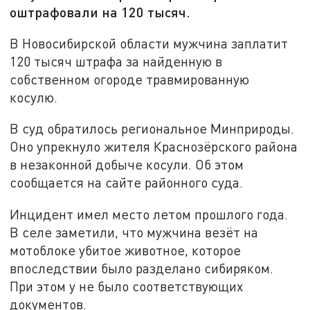
оштрафовали на 120 тысяч.
В Новосибирской области мужчина заплатит
120 тысяч штрафа за найденную в
собственном огороде травмированную
косулю.
В суд обратилось региональное Минприроды.
Оно упрекнуло жителя Краснозёрского района
в незаконной добыче косули. Об этом
сообщается на сайте районного суда.
Инцидент имел место летом прошлого года.
В селе заметили, что мужчина везёт на
мотоблоке убитое животное, которое
впоследствии было разделано сибиряком.
При этом у не было соответствующих
документов.