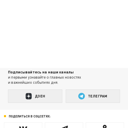
Подписывайтесь на наши каналы
и первыми узнавайте о главных новостях
и важнейших событиях дня.
ДЗЕН
ТЕЛЕГРАМ
ПОДЕЛИТЬСЯ В СОЦСЕТЯХ: