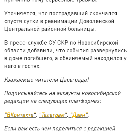
Уточняется, что пострадавший скончался
спустя сутки в реанимации Доволенской
Центральной районной больницы.
В пресс-службе СУ СКР по Новосибирской
области добавили, что события развернулись
в доме погибшего, а обвиняемый находился у
него в гостях.
Уважаемые читатели Царьграда!
Подписывайтесь на аккаунты новосибирской
редакции на следующих платформах:
"ВКонтакте"
,
"Телеграм"
,
"Дзен"
.
Если вам есть чем поделиться с редакцией