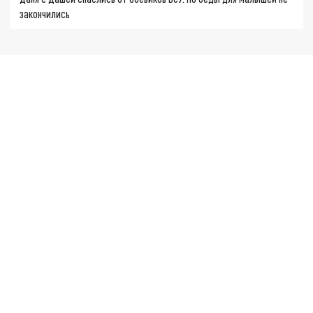
закончились