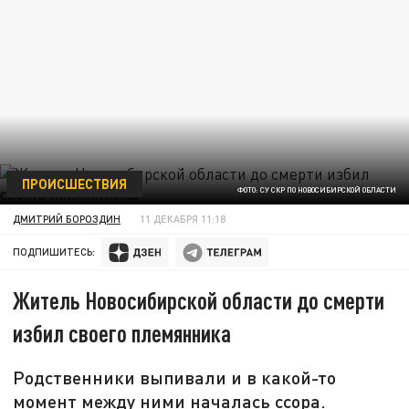
ПРОИСШЕСТВИЯ
ФОТО: СУ СКР ПО НОВОСИБИРСКОЙ ОБЛАСТИ
ДМИТРИЙ БОРОЗДИН
11 ДЕКАБРЯ 11:18
ПОДПИШИТЕСЬ:
Житель Новосибирской области до смерти
избил своего племянника
Родственники выпивали и в какой-то
момент между ними началась ссора.