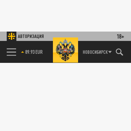
18+
АВТОРИЗАЦИЯ
89.93 EUR
НОВОСИБИРСК