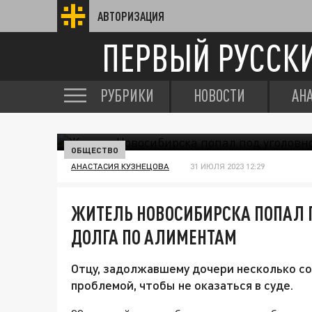
АВТОРИЗАЦИЯ
ПЕРВЫЙ РУССК
РУБРИКИ
НОВОСТИ
АН
ОБЩЕСТВО
АНАСТАСИЯ КУЗНЕЦОВА
31 ИЮЛЯ 2023 12:29
ЖИТЕЛЬ НОВОСИБИРСКА ПОПАЛ П
ДОЛГА ПО АЛИМЕНТАМ
Отцу, задолжавшему дочери несколько со
проблемой, чтобы не оказаться в суде.