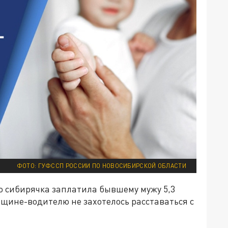
ФОТО: ГУФССП РОССИИ ПО НОВОСИБИРСКОЙ ОБЛАСТИ
то сибирячка заплатила бывшему мужу 5,3
щине-водителю не захотелось расставаться с