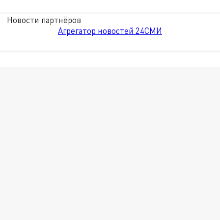
Новости партнёров
Агрегатор новостей 24СМИ