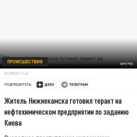
ПРОИСШЕСТВИЯ
ЦАРЬГРАД
23 ИЮНЯ 11:43
ПОДПИШИТЕСЬ:
Житель Нижнекамска готовил теракт на
нефтехимическом предприятии по заданию
Киева