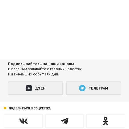
Подписывайтесь на наши каналы
и первыми узнавайте о главных новостях
и важнейших событиях дня.
ДЗЕН
ТЕЛЕГРАМ
ПОДЕЛИТЬСЯ В СОЦСЕТЯХ: