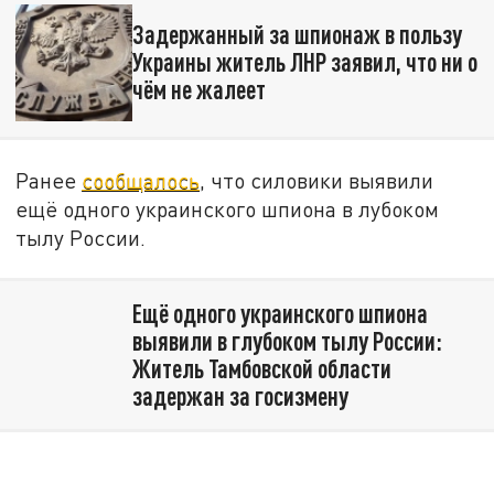
Задержанный за шпионаж в пользу
Украины житель ЛНР заявил, что ни о
чём не жалеет
Ранее
сообщалось
, что силовики выявили
ещё одного украинского шпиона в лубоком
тылу России.
Ещё одного украинского шпиона
выявили в глубоком тылу России:
Житель Тамбовской области
задержан за госизмену