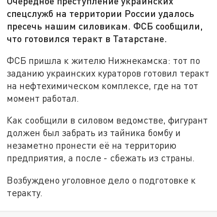
Очередное преступление украинских
спецслужб на территории России удалось
пресечь нашим силовикам. ФСБ сообщили,
что готовился теракт в Татарстане.
ФСБ пришла к жителю Нижнекамска: тот по
заданию украинских кураторов готовил теракт
на нефтехимическом комплексе, где на тот
момент работал.
Как сообщили в силовом ведомстве, фигурант
должен был забрать из тайника бомбу и
незаметно пронести её на территорию
предприятия, а после - сбежать из страны.
Возбуждено уголовное дело о подготовке к
теракту.