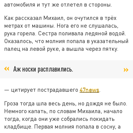
автомобиля и тут же отлетел в стороны.
Как рассказал Михаил, он очутился в трёх
метрах от машины. Нога его не слушалась,
рука горела. Сестра поливала ледяной водой.
Оказалось, что молния попала в указательный
палец на левой руке, а вышла через пятку.
Аж носки расплавились.
— цитирует пострадавшего
47news
.
Гроза тогда шла весь день, но дождя не было.
Немного капать, по словам Михаила, начало
тогда, когда они уже собрались покидать
кладбище. Первая молния попала в сосну, а