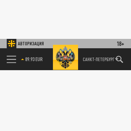
18+
АВТОРИЗАЦИЯ
85.64 BRENT
САНКТ-ПЕТЕРБУРГ