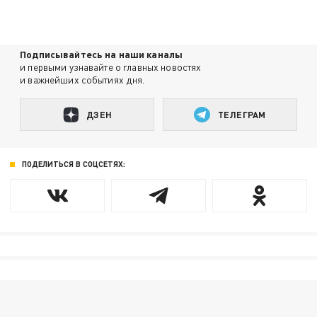
Подписывайтесь на наши каналы
и первыми узнавайте о главных новостях
и важнейших событиях дня.
ДЗЕН
ТЕЛЕГРАМ
ПОДЕЛИТЬСЯ В СОЦСЕТЯХ: