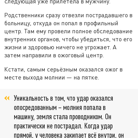
следующая уже прилетела в мужчину.
Родственники сразу отвезли пострадавшего в
больницу, откуда он попал в профильный
центр. Там ему провели полное обследование
внутренних органов, чтобы убедиться, что его
жизни и здоровью ничего не угрожает. А
затем направили в ожоговый центр.
Кстати, самым серьёзным оказался ожог в
месте выхода молнии — на пятке.
Уникальность в том, что удар оказался
опосредованным – молния попала в
машину, земля стала проводником. Он
практически не пострадал. Когда удар
прямой, у человека закипает всё внутри, он