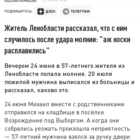
ПОДПИШИТЕСЬ:
Житель Ленобласти рассказал, что с ним
случилось после удара молнии: "аж носки
расплавились"
Вечером 24 июня в 57-летнего жителя из
Ленобласти попала молния. 20 июля
пожилой мужчина выписался из больницы и
рассказал, каково это.
24 июня Михаил вместе с родственниками
отправился на кладбище в посёлке
Возрождение под Выборгом. А когда они
собрались уезжать произошла неприятность
— 57-летний мужчина взялся за ручку двери