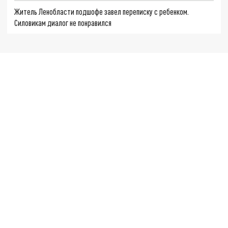
Житель Ленобласти подшофе завел переписку с ребенком.
Силовикам диалог не понравился