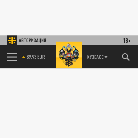
18+
АВТОРИЗАЦИЯ
89.93 EUR
КУЗБАСС