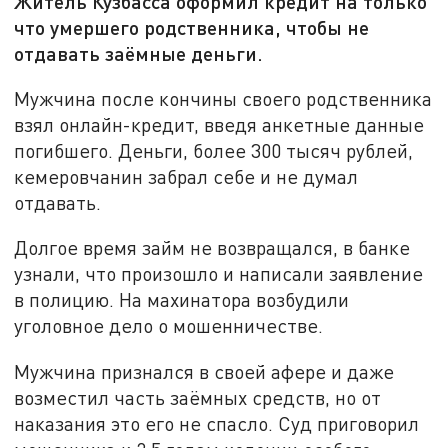
Житель Кузбасса оформил кредит на только
что умершего родственника, чтобы не
отдавать заёмные деньги.
Мужчина после кончины своего родственника
взял онлайн-кредит, введя анкетные данные
погибшего. Деньги, более 300 тысяч рублей,
кемеровчанин забрал себе и не думал
отдавать.
Долгое время займ не возвращался, в банке
узнали, что произошло и написали заявление
в полицию. На махинатора возбудили
уголовное дело о мошенничестве.
Мужчина признался в своей афере и даже
возместил часть заёмных средств, но от
наказания это его не спасло. Суд приговорил