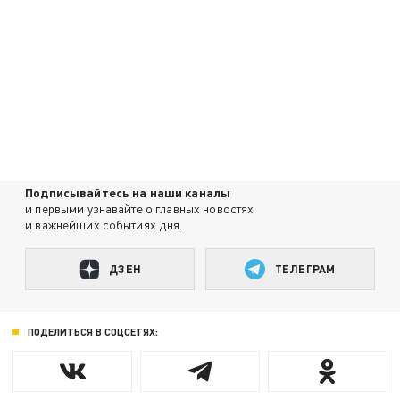
Подписывайтесь на наши каналы
и первыми узнавайте о главных новостях
и важнейших событиях дня.
ДЗЕН
ТЕЛЕГРАМ
ПОДЕЛИТЬСЯ В СОЦСЕТЯХ: