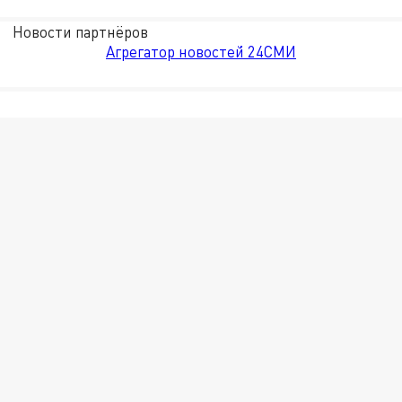
Новости партнёров
Агрегатор новостей 24СМИ